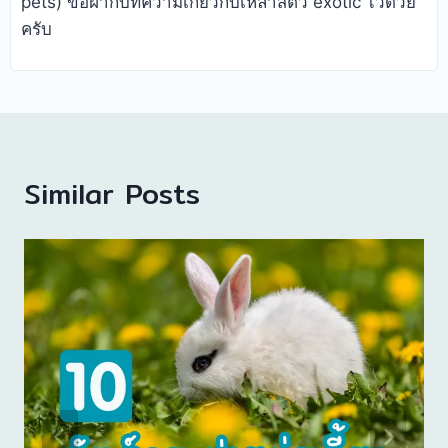
pets) ขอฝากบทความเกี่ยวกับเหล่าสัตว์ exotic ไว้ด้วย
ทั้งสองสายพันธุ์นี้มีอารมณ์ดีและเป็นมิตร
ครับ
เหมาะสำหรับการเลี้ยงในครอบครัวที่มีเด็ก
เล็ก
Similar Posts