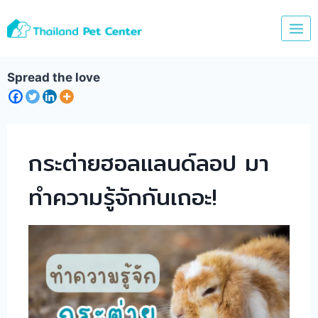
Skip
to
content
Spread the love
กระต่ายฮอลแลนด์ลอป มา
ทำความรู้จักกันเถอะ!