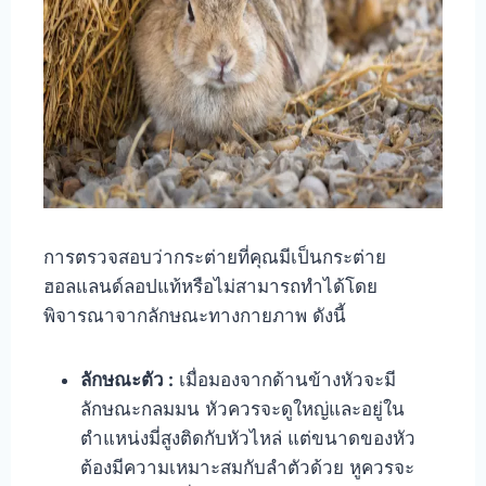
การตรวจสอบว่ากระต่ายที่คุณมีเป็นกระต่าย
ฮอลแลนด์ลอปแท้หรือไม่สามารถทำได้โดย
พิจารณาจากลักษณะทางกายภาพ ดังนี้
ลักษณะตัว :
เมื่อมองจากด้านข้างหัวจะมี
ลักษณะกลมมน หัวควรจะดูใหญ่และอยู่ใน
ตำแหน่งมี่สูงติดกับหัวไหล่ แต่ขนาดของหัว
ต้องมีความเหมาะสมกับลำตัวด้วย หูควรจะ