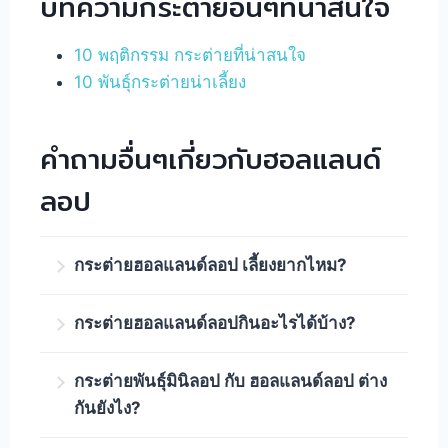
บทความกระต่ายอื่นๆที่น่าสนใจ
10 พฤติกรรม กระต่ายที่น่าสนใจ
10 พันธุ์กระต่ายน่าเลี้ยง
คำถามอื่นๆเกี่ยวกับฮอลแลนด์
ลอป
กระต่ายฮอลแลนด์ลอป เลี้ยงยากไหม?
กระต่ายฮอลแลนด์ลอปนั้นถือว่าเป็นสายพันธุ์
กระต่ายฮอลแลนด์ลอปกินอะไรได้บ้าง?
ที่เลี้ยงไม่ยาก เพราะมีกิจวัตรประจำวันที่ไม่
มากนัก ส่วนใหญ่แล้วมักจะอยู่นิ่งกับที่ เน้น
แนะนำให้ฮอลแลนด์ลอปรับประทานหญ้า
กระต่ายพันธุ์มินิลอป กับ ฮอลแลนด์ลอป ต่าง
เป็นการนอนหลับพักผ่อนและการกินเพียง
แห้งที่มีใยอาหารสูง เช่น Timothy Hay เพื่อ
กันยังไง?
เท่านั้น จะตื่นมาเล่นเพียงแค่ช่วงเวลากลาง
ช่วยในกระบวนการย่อยอาหาร สุขภาพระบบ
คืน แต่ก็จะไม่เล่นมากนัก จึงถือว่าเป็นหนึ่งใน
ทางเดินอาหาร และช่วยกรอฟันไม่ให้ฟัน