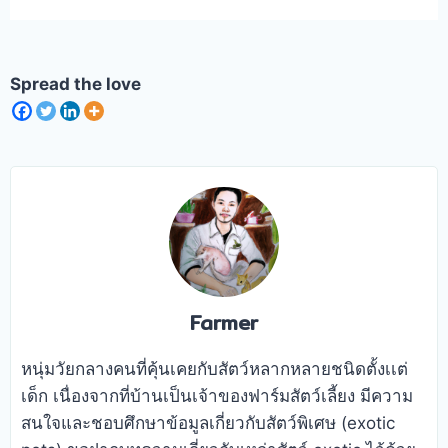
กระต่ายมินิลอป (Mini Lop) และกระต่าย
สายพันธุ์กระต่ายที่เลี้ยงง่าย ทั้งยังมีความ
กระต่ายไม่ยาวจนเกินไป ควรบริโภคหญ้า
ฮอลแลนด์ลอป (Holland Lop) คือสองพันธุ์
ฉลาด สามารถฝึกฝนได้
แห้งในปริมากกว่า 70% ของอาหารทั้งหมด
กระต่ายที่มีลักษณะคล้ายคลึงกัน ทั้งสองสาย
Spread the love
พันธุ์นี้มีหูยาวที่ห้อยลงมา แต่มีขนาดและ
ลักษณะบางอย่างที่แตกต่างกัน เช่น
ขนาด
: กระต่ายมินิลอปมีขนาดใหญ่กว่า โดย
เฉลี่ยกระต่ายมินิลอปจะมีน้ำหนักระหว่าง 2.5
ถึง 3.5 กิโลกรัม ในขณะที่ฮอลแลนด์ลอปจะมี
น้ำหนักประมาณ 1.5 ถึง 2 กิโลกรัม
ลักษณะหัว
: Mini Lop มีหัวทรงกลมกว่า โดย
Holland Lop ลอปมีหัวทรงสี่เหลี่ยมลึก
Farmer
ลักษณะตัว
: กระต่ายมินิลอปมีส่วนแผ่นหลังที่
โค้งงออกมา เหมือนกับกระต่ายหางหมู ส่วน
หนุ่มวัยกลางคนที่คุ้นเคยกับสัตว์หลากหลายชนิดตั้งเเต่
ฮอลแลนด์ลอปมีส่วนแผ่นหลังที่เป็นเส้นตรง
เด็ก เนื่องจากที่บ้านเป็นเจ้าของฟาร์มสัตว์เลี้ยง มีความ
มากกว่า
สนใจและชอบศึกษาข้อมูลเกี่ยวกับสัตว์พิเศษ (exotic