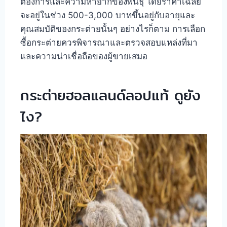
ต้องการและความหายากของพันธุ์ โดยราคาเฉลี่ย
จะอยู่ในช่วง 500-3,000 บาทขึ้นอยู่กับอายุและ
คุณสมบัติของกระต่ายนั้นๆ อย่างไรก็ตาม การเลือก
ซื้อกระต่ายควรพิจารณาและตรวจสอบแหล่งที่มา
และความน่าเชื่อถือของผู้ขายเสมอ
กระต่ายฮอลแลนด์ลอปแท้ ดูยัง
ไง?