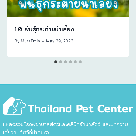
10 พันธุ์กระต่ายน่าเลี้ยง
By
MuraEmin
May 29, 2023
แหล่งรวมโรงพยาบาลสัตว์และคลินิกรักษาสัตว์ และบทความ
เกี่ยวกับสัตว์ที่น่าสนใจ