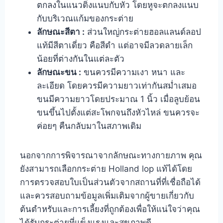
ตกลงในแนวดิ่งแนบกับหัว โดยหูจะตกลงแนบ
กับบริเวณแก้มของกระต่าย
ลักษณะสีตา :
ส่วนใหญ่กระต่ายฮอลแลนด์ลอป
แท้มีสีตาเดี่ยว คือสีดำ แต่อาจมีลวดลายเล็ก
น้อยที่ต่างกันในแต่ละตัว
ลักษณะขน :
ขนควรมีความเงา หนา และ
ละเอียด โดยควรมีความยาวเท่ากันสม่ำเสมอ
ขนมีความยาวโดยประมาณ 1 นิ้ว เมื่อลูบย้อน
ขนขึ้นไปตั้งแต่สะโพกจนถึงหัวไหล่ ขนควรจะ
ค่อยๆ คืนกลับมาในสภาพเดิม
นอกจากการพิจารณาจากลักษณะทางกายภาพ คุณ
ยังสามารถเลือกกระต่าย Holland lop แท้ได้โดย
การตรวจสอบใบเป็นส่วนตัวจากสถานที่ที่เชื่อถือได้
และควรสอบถามข้อมูลเพิ่มเติมจากผู้ขายเกี่ยวกับ
ต้นตำหรับและการเลี้ยงที่ถูกต้องเพื่อให้แน่ใจว่าคุณ
ได้รับกระต่ายที่แข็งแรงและสุขภาพดี