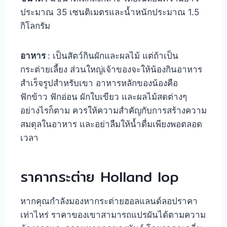
ประมาณ 35 เซนติเมตรและน้ำหนักประมาณ 1.5
กิโลกรัม
อาหาร
: เป็นสัตว์กินผักและผลไม้ แต่ถ้าเป็น
กระต่ายเลี้ยง ส่วนใหญ่เจ้าของจะให้น้องกินอาหาร
สำเร็จรูปสำหรับเขา อาหารหลักของน้องคือ
ฟักข้าว ฟักอ่อน ผักใบเขียว และผลไม้สดต่างๆ
อย่างไรก็ตาม ควรให้ความสำคัญกับการสร้างความ
สมดุลในอาหาร และอย่าลืมให้น้ำดื่มเพียงพอตลอด
เวลา
ราคากระต่าย Holland lop
หากคุณกำลังมองหากระต่ายฮอลแลนด์ลอปราคา
เท่าไหร่ ราคาของเขาสามารถแปรผันได้ตามความ