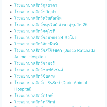
โรงพยาบาลสัตว์กุลธาดา
โรงพยาบาลสัตว์ขวัญคำ
โรงพยาบาลสัตว์คริสตัลเพ็ท
โรงพยาบาลสัตว์จตุรวิทย์ สาขาสุขุมวิท 26
โรงพยาบาลสัตว์จตุโชติ
โรงพยาบาลสัตว์จอมทอง 24 ชั่วโมง
โรงพยาบาลสัตว์จักรพินท์
โรงพยาบาลสัตว์จัสโก้รัชดา (Jusco Ratchada
Animal Hospital)
โรงพยาบาลสัตว์จามจุรี
โรงพยาบาลสัตว์ซอฟท์เซนส์
โรงพยาบาลสัตว์ซื่อตรง
โรงพยาบาลสัตว์ดารินรักษ์ (Darin Animal
Hospital)
โรงพยาบาลสัตว์ดีรักษ์
โรงพยาบาลสัตว์ทวีรักข์