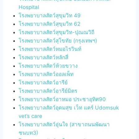
Hospital
โรงพยาบาลสัตว์สุขุมวิท 49
โรงพยาบาลสัตว์สุขุมวิท 62
โรงพยาบาลสัตว์สุขุมวิท-ปุณณวิถี
โรงพยาบาลสัตว์สุโขทัย (กรุงเทพฯ)
โรงพยาบาลสัตว์หมอไรวินท์
โรงพยาบาลสัตว์หลักสี่
โรงพยาบาลสัตว์ห้วยขวาง
โรงพยาบาลสัตว์ออลเพ็ท
โรงพยาบาลสัตว์อารีย์
โรงพยาบาลสัตว์อารีย์มิตร
โรงพยาบาลสัตว์อาหมอ ประชาอุทิศ90
โรงพยาบาลสัตว์อุดมสุข เว็ท แคร์ Udomsuk
vet’s care
โรงพยาบาลสัตว์อุ่นใจ (สาขาถนนพัฒนา
ชนบท3)