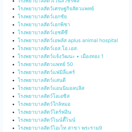
โรงพยาบาลสัตว์เวนิสวัชรพล
โรงพยาบาลสัตว์เศรษฐกิจสัตวแพทย์
โรงพยาบาลสัตว์เอกชัย
โรงพยาบาลสัตว์เอกพิชา
โรงพยาบาลสัตว์เอชดีซี
โรงพยาบาลสัตว์เอพลัส aplus animal hospital
โรงพยาบาลสัตว์เอส.โอ.เอส.
โรงพยาบาลสัตว์แจ้งวัฒนะ • เมืองทอง 1
โรงพยาบาลสัตวแพทย์ 50
โรงพยาบาลสัตว์แฟมิลี่แคร์
โรงพยาบาลสัตว์แสนดี
โรงพยาบาลสัตว์แอนนิมอลบลิส
โรงพยาบาลสัตว์โอเอซิส
โรงพยาบาลสัตว์ใกล้หมอ
โรงพยาบาลสัตว์ไดร์ฟอิน
โรงพยาบาลสัตว์ไนน์ตี้ไนน์
โรงพยาบาลสัตว์ไอเว็ท สาขา พระราม9