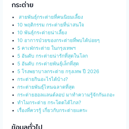
กระต่าย
สายพันธุ์กระต่ายที่คนนิยมเลี้ยง
10 พฤติกรรม กระต่ายที่น่าสนใจ
10 พันธุ์กระต่ายน่าเลี้ยง
10 อาการป่วยของกระต่ายที่พบได้บ่อยๆ
5 คาเฟ่กระต่าย ในกรุงเทพฯ
5 อันดับ กระต่ายน่ารักที่สุดในโลก
5 อันดับ กระต่ายพันธุ์เล็กที่สุด
5 โรงพยาบาลกระต่าย กรุงเทพ ปี 2026
กระต่ายกินอะไรได้บ้าง?
กระต่ายพันธุ์ไหนฉลาดที่สุด
กระต่ายฮอลแลนด์ลอป มาทำความรู้จักกันเถอะ
ทำไมกระต่าย กระโดดได้ไกล?
เรื่องที่ควรรู้ เกี่ยวกับกระต่ายแคระ
ข้อมูลทั่วไป