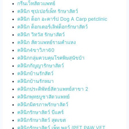
กรีนเว็ทสัตวแพทย์
คลินิก ซุปเปอร์เพ็ท รักษาสัตว์
คลินิก ด็อก อะคาร์ป Dog A Carp petclinic
คลินิก ด็อกเตอร์เลิฟด็อกรักษาสัตว์
คลินิก วิทวัส รักษาสัตว์
คลินิก สัตวแพทย์รามคำแหง
คลินิก4ขาวิภา60
คลินิกกลุ่มควบคุมโรคพิษสุนัขบ้า
คลินิกกัญญารักษาสัตว์
คลินิกบ้านรักสัตว์
คลินิกบ้านรักหมา
คลินิกประดิพัทธ์สัตวแพทย์สาขา 2
คลินิกพุทธบูชาสัตวแพทย์
คลินิกมิตรภาพรักษาสัตว์
คลินิกรักษาสัตว์ บีแคร์
คลินิกรักษาสัตว์ สุดเขต
คลินิกรักษาสัตว์ เพ็ท พอว์ (PET PAW VET