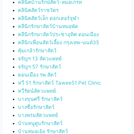
คลินิคบ้านรักษ์สัตว์-หมอเกรท
คลินิคสัตว์ราชวัตร
คลินิคสัตว์เล็ก ดอกเตอร์จุฬา
คลีนิกรักษาสัตว์บ้านหมอพัด
คลีนิกรักษาสัตว์ประชาอุทิศ ดอนเมือง
คลีนิกเพื่อนสัตว์เลี้ยง กรุงเทพ-นนท์35
คุ้มเกล้ารักษาสัตว์
จรัญฯ 13 สัตวแพทย์
จรัญฯ 57 รักษาสัตว์
ดอนเมือง รพ สัตว์
ทวี 51 รักษาสัตว์ Tawee51 Pet Clinic
ทวีรัตน์สัตวแพทย์
บางขุนศรี รักษาสัตว์
บางซื่อรักษาสัตว์
บางพรมสัตวแพทย์
บ้านหนูตูบรักษาสัตว์
บ้านหมอเอ้อ รักษาสัตว์