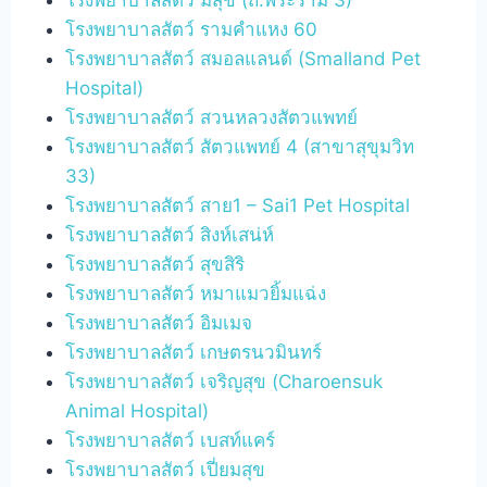
โรงพยาบาลสัตว์ รามคำแหง 60
โรงพยาบาลสัตว์ สมอลแลนด์ (Smalland Pet
Hospital)
โรงพยาบาลสัตว์ สวนหลวงสัตวแพทย์
โรงพยาบาลสัตว์ สัตวแพทย์ 4 (สาขาสุขุมวิท
33)
โรงพยาบาลสัตว์ สาย1 – Sai1 Pet Hospital
โรงพยาบาลสัตว์ สิงห์เสน่ห์
โรงพยาบาลสัตว์ สุขสิริ
โรงพยาบาลสัตว์ หมาแมวยิ้มแฉ่ง
โรงพยาบาลสัตว์ อิมเมจ
โรงพยาบาลสัตว์ เกษตรนวมินทร์
โรงพยาบาลสัตว์ เจริญสุข (Charoensuk
Animal Hospital)
โรงพยาบาลสัตว์ เบสท์แคร์
โรงพยาบาลสัตว์ เปี่ยมสุข