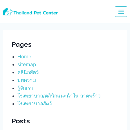
Skip
to
content
Pages
Home
sitemap
คลินิกสัตว์
บทความ
รู้จักเรา
โรงพยาบาล/คลินิกแนะนำใน ลาดพร้าว
โรงพยาบาลสัตว์
Posts