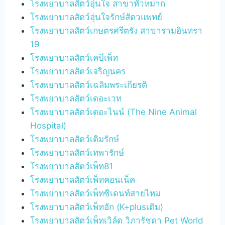
โรงพยาบาลสัตว์อุ่นใจ สาขาหัวหมาก
โรงพยาบาลสัตว์อุ่นใจรักษ์สัตวแพทย์
โรงพยาบาลสัตว์เกษตรศรีตรัง สาขารามอินทรา
19
โรงพยาบาลสัตว์เคบีเพ็ท
โรงพยาบาลสัตว์เจริญนคร
โรงพยาบาลสัตว์เฉลิมพระเกียรติ
โรงพยาบาลสัตว์เดอะเวท
โรงพยาบาลสัตว์เดอะไนน์ (The Nine Animal
Hospital)
โรงพยาบาลสัตว์เติมรักษ์
โรงพยาบาลสัตว์เทพารักษ์
โรงพยาบาลสัตว์เพ็ท81
โรงพยาบาลสัตว์เพ็ทคอนเน็ค
โรงพยาบาลสัตว์เพ็ทซิเดนท์สายไหม
โรงพยาบาลสัตว์เพ็ทฮัก (K+plusเดิม)
โรงพยาบาลสัตว์เพ็ทเวิล์ด วิภารัชดา Pet World