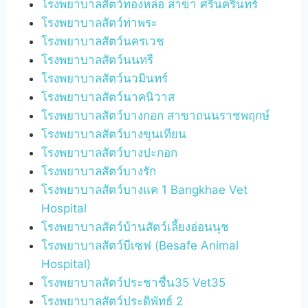
โรงพยาบาลสัตว์ทองหล่อ สาขา ศรีนครินทร์
โรงพยาบาลสัตว์ท่าพระ
โรงพยาบาลสัตว์นครเวช
โรงพยาบาลสัตว์นนทรี
โรงพยาบาลสัตว์นวมินทร์
โรงพยาบาลสัตว์นาคนิวาส
โรงพยาบาลสัตว์บางกอก สาขาถนนราชพฤกษ์
โรงพยาบาลสัตว์บางขุนเทียน
โรงพยาบาลสัตว์บางปะกอก
โรงพยาบาลสัตว์บางรัก
โรงพยาบาลสัตว์บางแค 1 Bangkhae Vet
Hospital
โรงพยาบาลสัตว์บ้านสัตว์เลี้ยงอ่อนนุช
โรงพยาบาลสัตว์บีเซฟ (Besafe Animal
Hospital)
โรงพยาบาลสัตว์ประชาชื่น35 Vet35
โรงพยาบาลสัตว์ประดิพัทธ์ 2