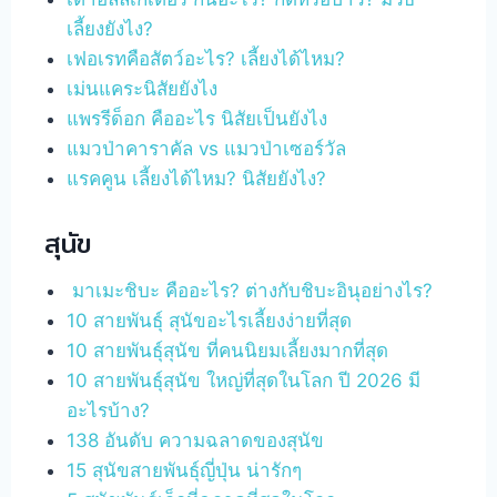
เลี้ยงยังไง?
เฟอเรทคือสัตว์อะไร? เลี้ยงได้ไหม?
เม่นแคระนิสัยยังไง
แพรรีด็อก คืออะไร นิสัยเป็นยังไง
แมวป่าคาราคัล vs แมวป่าเซอร์วัล
แรคคูน เลี้ยงได้ไหม? นิสัยยังไง?
สุนัข
มาเมะชิบะ คืออะไร? ต่างกับชิบะอินุอย่างไร?
10 สายพันธุ์ สุนัขอะไรเลี้ยงง่ายที่สุด
10 สายพันธุ์สุนัข ที่คนนิยมเลี้ยงมากที่สุด
10 สายพันธุ์สุนัข ใหญ่ที่สุดในโลก ปี 2026 มี
อะไรบ้าง?
138 อันดับ ความฉลาดของสุนัข
15 สุนัขสายพันธุ์ญี่ปุ่น น่ารักๆ