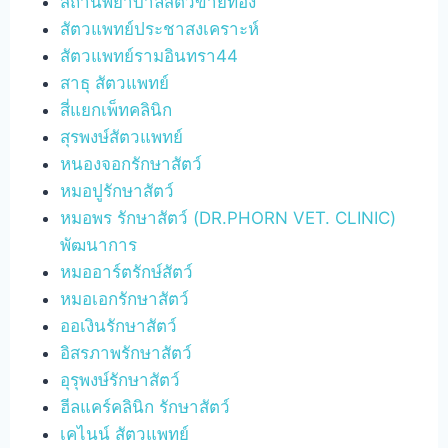
สถานพยาบาลสัตว์ข่ายทอง
สัตวแพทย์ประชาสงเคราะห์
สัตวแพทย์รามอินทรา44
สาธุ สัตวแพทย์
สี่แยกเพ็ทคลินิก
สุรพงษ์สัตวแพทย์
หนองจอกรักษาสัตว์
หมอปูรักษาสัตว์
หมอพร รักษาสัตว์ (DR.PHORN VET. CLINIC)
พัฒนาการ
หมออาร์ตรักษ์สัตว์
หมอเอกรักษาสัตว์
ออเงินรักษาสัตว์
อิสรภาพรักษาสัตว์
อุรุพงษ์รักษาสัตว์
ฮีลแคร์คลินิก รักษาสัตว์
เคไนน์ สัตวแพทย์