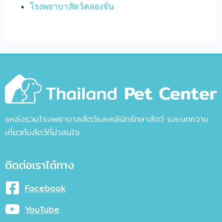
โรงพยาบาสัตว์คลองจั่น
แหล่งรวมโรงพยาบาลสัตว์และคลินิกรักษาสัตว์ และบทความ
เกี่ยวกับสัตว์ที่น่าสนใจ
ติดต่อเราได้ทาง
Facebook
YouTube