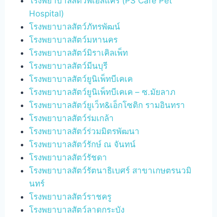
โรงพยาบาลสัตว์พีเอสแคร์ (PS Care Pet
Hospital)
โรงพยาบาลสัตว์ภัทรพัฒน์
โรงพยาบาลสัตว์มหานคร
โรงพยาบาลสัตว์มิราเคิลเพ็ท
โรงพยาบาลสัตว์มีนบุรี
โรงพยาบาลสัตว์ยูนิเพ็ทบีเคเค
โรงพยาบาลสัตว์ยูนิเพ็ทบีเคเค – ซ.มัยลาภ
โรงพยาบาลสัตว์ยูเว็ท&เอ็กโซติก รามอินทรา
โรงพยาบาลสัตว์ร่มเกล้า
โรงพยาบาลสัตว์ร่วมมิตรพัฒนา
โรงพยาบาลสัตว์รักษ์ ณ จันทน์
โรงพยาบาลสัตว์รัชดา
โรงพยาบาลสัตว์รัตนาธิเบศร์ สาขาเกษตรนวมิ
นทร์
โรงพยาบาลสัตว์ราชครู
โรงพยาบาลสัตว์ลาดกระบัง