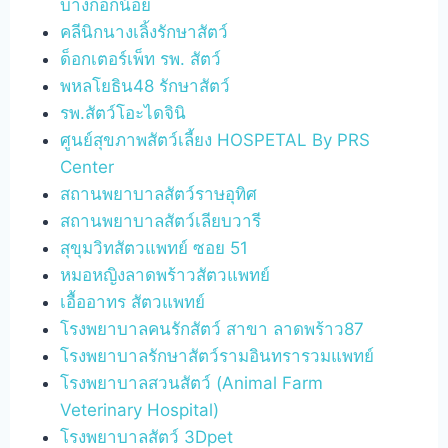
บางกอกน้อย
คลีนิกนางเลิ้งรักษาสัตว์
ด็อกเตอร์เพ็ท รพ. สัตว์
พหลโยธิน48 รักษาสัตว์
รพ.สัตว์โอะไดจินิ
ศูนย์สุขภาพสัตว์เลี้ยง HOSPETAL By PRS
Center
สถานพยาบาลสัตว์ราษอุทิศ
สถานพยาบาลสัตว์เลียบวารี
สุขุมวิทสัตวแพทย์ ซอย 51
หมอหญิงลาดพร้าวสัตวแพทย์
เอื้ออาทร สัตวแพทย์
โรงพยาบาลคนรักสัตว์ สาขา ลาดพร้าว87
โรงพยาบาลรักษาสัตว์รามอินทรารวมแพทย์
โรงพยาบาลสวนสัตว์ (Animal Farm
Veterinary Hospital)
โรงพยาบาลสัตว์ 3Dpet