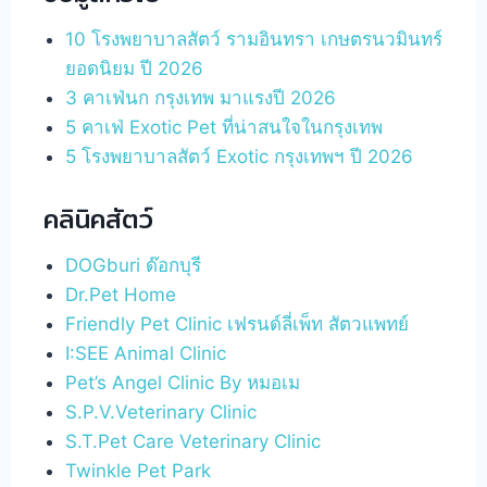
10 โรงพยาบาลสัตว์ รามอินทรา เกษตรนวมินทร์
ยอดนิยม ปี 2026
3 คาเฟ่นก กรุงเทพ มาแรงปี 2026
5 คาเฟ่ Exotic Pet ที่น่าสนใจในกรุงเทพ
5 โรงพยาบาลสัตว์ Exotic กรุงเทพฯ ปี 2026
คลินิคสัตว์
DOGburi ด๊อกบุรี
Dr.Pet Home
Friendly Pet Clinic เฟรนด์ลี่เพ็ท สัตวแพทย์
I:SEE Animal Clinic
Pet’s Angel Clinic By หมอเม
S.P.V.Veterinary Clinic
S.T.Pet Care Veterinary Clinic
Twinkle Pet Park