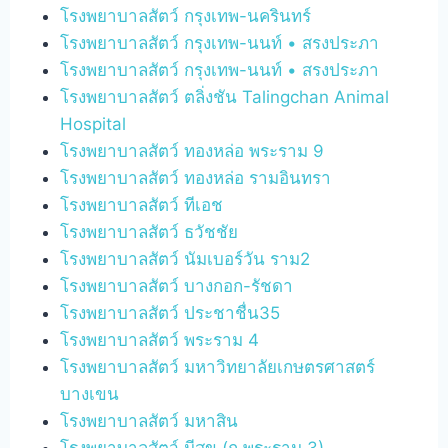
โรงพยาบาลสัตว์ กรุงเทพ-นครินทร์
โรงพยาบาลสัตว์ กรุงเทพ-นนท์ • สรงประภา
โรงพยาบาลสัตว์ กรุงเทพ-นนท์ • สรงประภา
โรงพยาบาลสัตว์ ตลิ่งชัน Talingchan Animal
Hospital
โรงพยาบาลสัตว์ ทองหล่อ พระราม 9
โรงพยาบาลสัตว์ ทองหล่อ รามอินทรา
โรงพยาบาลสัตว์ ทีเอช
โรงพยาบาลสัตว์ ธวัชชัย
โรงพยาบาลสัตว์ นัมเบอร์วัน ราม2
โรงพยาบาลสัตว์ บางกอก-รัชดา
โรงพยาบาลสัตว์ ประชาชื่น35
โรงพยาบาลสัตว์ พระราม 4
โรงพยาบาลสัตว์ มหาวิทยาลัยเกษตรศาสตร์
บางเขน
โรงพยาบาลสัตว์ มหาสิน
โรงพยาบาลสัตว์ มีสุข (ถ.พระราม 3)