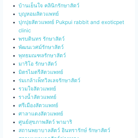
บ้านเย็นใจ คลินิกรักษาสัตว์
บุญหอมสัตวแพทย์
ปุกปุยสัตวแพทย์ Pukpui rabbit and exoticpet
clinic
พรบดินทร รักษาสัตว์
พัฒนเวศม์รักษาสัตว์
พุทธมณฑลรักษาสัตว์
มาริโอ รักษาสัตว์
มิตรไมตรีสัตวแพทย์
ร่มเกล้าเพ็ทวิลเลจรักษาสัตว์
รวมใจสัตวแพทย์
รางน้ำสัตวแพทย์
ศรีเมืองสัตวแพทย์
ศาลาแดงสัตวแพทย์
ศูนย์สุขภาพสัตว์ พามาริ
สถานพยาบาลสัตว์ อินทรารักษ์ รักษาสัตว์