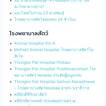
แมวเปอร์เซียพันธุ์ต่างๆ มีพันธุ์อะไรบ้าง? มีสี
อะไรหายากบ้าง?
แมวไทยโบราณ 23 สายพันธุ์
โรงพยาบาลสัตว์จอมทอง 24 ชั่วโมง
โรงพยาบาลสัตว์
Animal Hospital Km 8
Motivet Animal Hospital โรงพยาบาลสัตว์โม
ทิเว็ท
Thonglor Pet Hospital Pinklao
Thonglor Pet Hospital Praditmanutham โรง
พยาบาลสัตว์ ทองหล่อ ประดิษฐ์มนูธรรม
Thonglor Pet Hospital Sathon-Naradhiwas
– โรงพยาบาลสัตว์ทองหล่อ สาทร-นราธิวาส
คลินิกดีซีรักษาสัตว์
คลินิกสัตวแพทย์ กรุงเทพมหานคร ๗