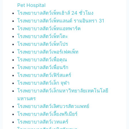
Pet Hospital
โรงพยาบาลสัตว์เพ็ทเฮ้าส์ 24 ชั่วโมง
โรงพยาบาลสัตว์เพ็ทแลนด์ รามอินทรา 31
โรงพยาบาลสัตว์เพ็ทแอทพาร์ค
โรงพยาบาลสัตว์เพ็ทโตะ
โรงพยาบาลสัตว์เพ็ทโปร
โรงพยาบาลสัตว์เพอร์เฟคเพ็ท
โรงพยาบาลสัตว์เพื่อคุณ
โรงพยาบาลสัตว์เพื่อนรัก
โรงพยาบาลสัตว์เฟิร์สแคร์
โรงพยาบาลสัตว์เล็ก จุฬา
โรงพยาบาลสัตว์เล็กมหาวิทยาลัยเทคโนโลยี
มหานคร
โรงพยาบาลสัตว์เลิศบวรสัตวแพทย์
โรงพยาบาลสัตว์เลี้ยงพรีเมียร์
โรงพยาบาลสัตว์เวทแคร์