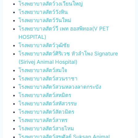
โรงพยาบาลสัตว์วงเวียนใหญ่
โรงพยาบาลสัตว์วังหิน
โรงพยาบาลสัตว์วันใหม่
โรงพยาบาลสัตว์วี เพท ฮอสพิทอล(V PET
HOSPITAL)
โรงพยาบาลสัตว์วุฒิชัย
โรงพยาบาลสัตว์ศิริเวช หัวลำโพง Signature
(Sirivej Animal Hospital)
โรงพยาบาลสัตว์สมใจ
โรงพยาบาลสัตว์สวนราชา
โรงพยาบาลสัตว์สวนหลวงลาดกระบัง
โรงพยาบาลสัตว์สหมิตร
โรงพยาบาลสัตว์สหัสวรรษ
โรงพยาบาลสัตว์สัตวมิตร
โรงพยาบาลสัตว์สาทร
โรงพยาบาลสัตว์สายไหม
โรงพยาบาลสัตว์สุขศัลย์ Suksan Animal