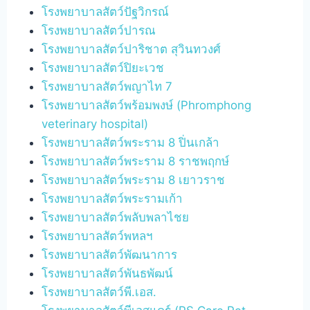
โรงพยาบาลสัตว์ปัฐวิกรณ์
โรงพยาบาลสัตว์ปารณ
โรงพยาบาลสัตว์ปาริชาต สุวินทวงศ์
โรงพยาบาลสัตว์ปิยะเวช
โรงพยาบาลสัตว์พญาไท 7
โรงพยาบาลสัตว์พร้อมพงษ์ (Phromphong
veterinary hospital)
โรงพยาบาลสัตว์พระราม 8 ปิ่นเกล้า
โรงพยาบาลสัตว์พระราม 8 ราชพฤกษ์
โรงพยาบาลสัตว์พระราม 8 เยาวราช
โรงพยาบาลสัตว์พระรามเก้า
โรงพยาบาลสัตว์พลับพลาไชย
โรงพยาบาลสัตว์พหลฯ
โรงพยาบาลสัตว์พัฒนาการ
โรงพยาบาลสัตว์พันธพัฒน์
โรงพยาบาลสัตว์พี.เอส.