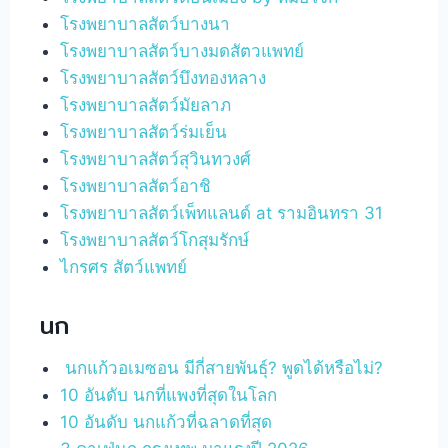
โรงพยาบาลสัตว์บางนา
โรงพยาบาลสัตว์บางมดสัตวแพทย์
โรงพยาบาลสัตว์บึงทองหลาง
โรงพยาบาลสัตว์มัยลาภ
โรงพยาบาลสัตว์ร่มเย็น
โรงพยาบาลสัตว์สุวินทวงศ์
โรงพยาบาลสัตว์อาชิ
โรงพยาบาลสัตว์เพ็ทแลนด์ at รามอินทรา 31
โรงพยาบาลสัตว์โกสุมรักษ์
ไกรศร สัตว์แพทย์
นก
นกแก้วอเมซอน มีกี่สายพันธุ์? พูดได้หรือไม่?
10 อันดับ นกที่แพงที่สุดในโลก
10 อันดับ นกแก้วที่ฉลาดที่สุด