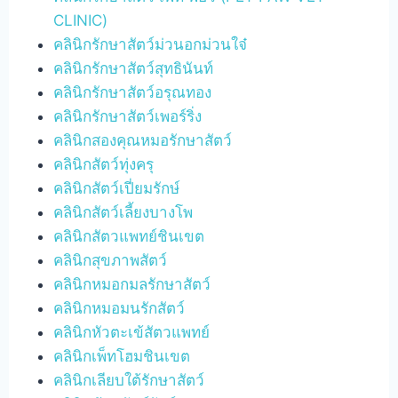
CLINIC)
คลินิกรักษาสัตว์ม่วนอกม่วนใจ๋
คลินิกรักษาสัตว์สุทธินันท์
คลินิกรักษาสัตว์อรุณทอง
คลินิกรักษาสัตว์เพอร์ริ่ง
คลินิกสองคุณหมอรักษาสัตว์
คลินิกสัตว์ทุ่งครุ
คลินิกสัตว์เปี่ยมรักษ์
คลินิกสัตว์เลี้ยงบางโพ
คลินิกสัตวแพทย์ชินเขต
คลินิกสุขภาพสัตว์
คลินิกหมอกมลรักษาสัตว์
คลินิกหมอมนรักสัตว์
คลินิกหัวตะเข้สัตวแพทย์
คลินิกเพ็ทโฮมชินเขต
คลินิกเลียบใต้รักษาสัตว์