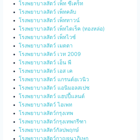
โรงพยาบาลสัตว์ เพ็ท ซีเคร็ท
โรงพยาบาลสัตว์ เพ็ทคลับ
โรงพยาบาลสัตว์ เพ็ททาวน์
โรงพยาบาลสัตว์ เพ็ทไดเร็ค (ทองหล่อ)
โรงพยาบาลสัตว์ เพ็ทไวซ์
โรงพยาบาลสัตว์ เมตตา
โรงพยาบาลสัตว์ เวท 2009
โรงพยาบาลสัตว์ เอ็น พี
โรงพยาบาลสัตว์ เอส เค
โรงพยาบาลสัตว์ แกรนด์อเวนิว
โรงพยาบาลสัตว์ แอนิมอลสเปซ
โรงพยาบาลสัตว์ แฮปปี้แลนด์
โรงพยาบาลสัตว์ ไอเพท
โรงพยาบาลสัตว์กรุงเทพ
โรงพยาบาลสัตว์กรุงเทพกรีฑา
โรงพยาบาลสัตว์กัลปพฤกษ์
โรงพยาบาลสัตว์กาญจนาภิเษก