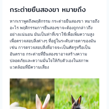
กระต่ายยืนสองขา หมายถึง
หากเราพูดถึงพฤติกรรม กระต่ายยืนสองขา หมายถึง
อะไร พฤติกรรมการยืนสองขาจะต้องถูกกล่าวถึง
อย่างแน่นอน มันเป็นท่าที่เขาใช้เพื่อเพิ่มความสูง
เพื่อตรวจสอบสิ่งต่างๆ ที่อยู่ในระดับสายตาของมัน
เช่น การตรวจสอบสิ่งที่อาจจะเป็นศัตรูหรือเป็น
อันตราย กระต่ายที่ยืนสองขาอาจสร้างความ
ปลอดภัยและความมั่นใจให้กับตัวเองในสภาพ
แวดล้อมที่มีความเสี่ยง