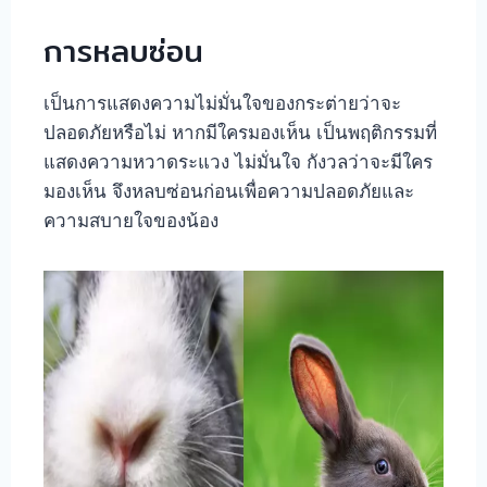
การหลบซ่อน
เป็นการแสดงความไม่มั่นใจของกระต่ายว่าจะ
ปลอดภัยหรือไม่ หากมีใครมองเห็น เป็นพฤติกรรมที่
แสดงความหวาดระแวง ไม่มั่นใจ กังวลว่าจะมีใคร
มองเห็น จึงหลบซ่อนก่อนเพื่อความปลอดภัยและ
ความสบายใจของน้อง