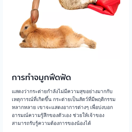
การทำจมูกฟึดฟัด
แสดงว่ากระต่ายกำลังไม่มีความสุขอย่างมากกับ
เหตุการณ์ที่เกิดขึ้น กระต่ายเป็นสัตว์ที่มีพฤติกรรม
หลากหลาย เขาจะแสดงอาการต่างๆ เพื่อบ่งบอก
อารมณ์ความรู้สึกของตัวเอง ช่วยให้เจ้าของ
สามารถรับรู้ความต้องการของน้องได้