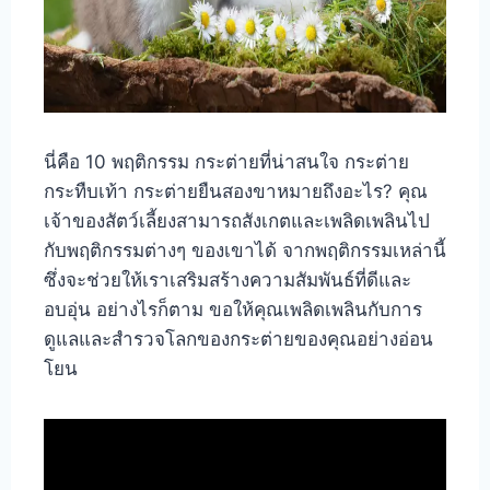
นี่คือ 10 พฤติกรรม กระต่ายที่น่าสนใจ กระต่าย
กระทืบเท้า กระต่ายยืนสองขาหมายถึงอะไร? คุณ
เจ้าของสัตว์เลี้ยงสามารถสังเกตและเพลิดเพลินไป
กับพฤติกรรมต่างๆ ของเขาได้ จากพฤติกรรมเหล่านี้
ซึ่งจะช่วยให้เราเสริมสร้างความสัมพันธ์ที่ดีและ
อบอุ่น อย่างไรก็ตาม ขอให้คุณเพลิดเพลินกับการ
ดูแลและสำรวจโลกของกระต่ายของคุณอย่างอ่อน
โยน