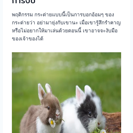
การงับ
พฤติกรรม กระต่ายแบบนี้เป็นการบอกอ้อมๆ ของ
กระต่ายว่า อย่ามายุ่งกับเขานะ เมื่อเขารู้สึกรำคาญ
หรือไม่อยากให้มาเล่นด้วยตอนนี้ เขาอาจจะงับมือ
ของเจ้าของได้