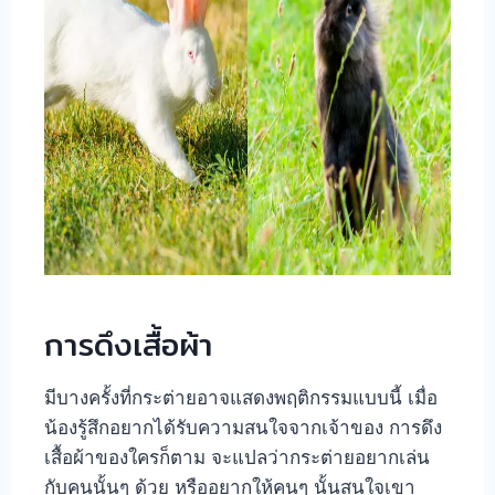
การดึงเสื้อผ้า
มีบางครั้งที่กระต่ายอาจแสดงพฤติกรรมแบบนี้ เมื่อ
น้องรู้สึกอยากได้รับความสนใจจากเจ้าของ การดึง
เสื้อผ้าของใครก็ตาม จะแปลว่ากระต่ายอยากเล่น
กับคนนั้นๆ ด้วย หรืออยากให้คนๆ นั้นสนใจเขา