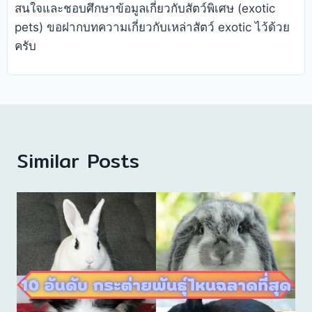
สนใจและชอบศึกษาข้อมูลเกี่ยวกับสัตว์พิเศษ (exotic
pets) ขอฝากบทความเกี่ยวกับเหล่าสัตว์ exotic ไว้ด้วย
ครับ
Similar Posts