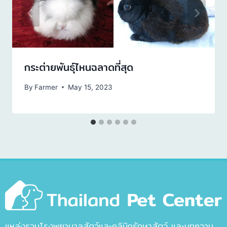
กระต่ายพันธุ์ไหนฉลาดที่สุด
By
Farmer
May 15, 2023
แหล่งรวมโรงพยาบาลสัตว์และคลินิกรักษาสัตว์ และบทความ