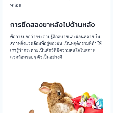
หน่อย
การยืดสองขาหลังไปด้านหลัง
คือการบอกว่ากระต่ายรู้สึกสบายและผ่อนคลาย ใน
สภาพสิ่งแวดล้อมที่อยู่ของมัน เป็นพฤติกรรมที่ทำให้
เรารู้ว่ากระต่ายเป็นสัตว์ที่มีความสนใจในสภาพ
แวดล้อมรอบๆ ตัวเป็นอย่างดี