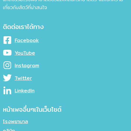
เกี่ยวกับสัตว์ที่น่าสนใจ
ติดต่อเราได้ทาง
Facebook
YouTube
Instagram
Twitter
LinkedIn
หน้าเพจอื่นๆเในเว็บไซต์
โรงพยาบาล
คลินิก