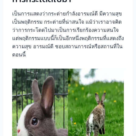
เป็นการแสดงว่ากระต่ายกำลังอารมณ์ดี มีความสุข
เป็นพฤติกรรม กระต่ายที่น่าสนใจ แม้ว่าเราอาจคิด
ว่าการกระโดดไปมาเป็นการเรียกร้องความสนใจ
แต่พฤติกรรมแบบนี้ก็เป็นอีกหนึ่งพฤติกรรมที่แสดงถึง
ความสุข อารมณ์ดี ชอบสถานการณ์หรือสถานที่ใน
ตอนนี้