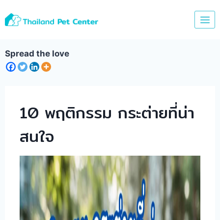
Skip
to
content
Spread the love
10 พฤติกรรม กระต่ายที่น่า
สนใจ