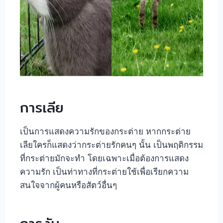
การเลีย
เป็นการแสดงความรักของกระต่าย หากกระต่าย
เลียใครก็แสดงว่ากระต่ายรักคนๆ นั้น เป็นพฤติกรรม
ที่กระต่ายมักจะทำ โดยเฉพาะเมื่อต้องการแสดง
ความรัก เป็นท่าทางที่กระต่ายใช้เพื่อเรียกความ
สนใจจากผู้คนหรือสัตว์อื่นๆ