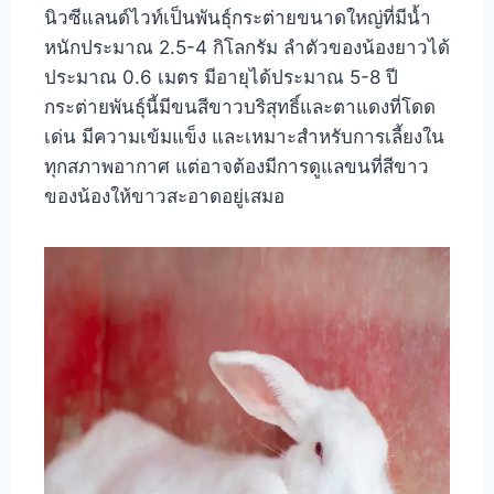
นิวซีแลนด์ไวท์เป็นพันธุ์กระต่ายขนาดใหญ่ที่มีน้ำ
หนักประมาณ 2.5-4 กิโลกรัม ลำตัวของน้องยาวได้
ประมาณ 0.6 เมตร มีอายุได้ประมาณ 5-8 ปี
กระต่ายพันธุ์นี้มีขนสีขาวบริสุทธิ์และตาแดงที่โดด
เด่น มีความเข้มแข็ง และเหมาะสำหรับการเลี้ยงใน
ทุกสภาพอากาศ แต่อาจต้องมีการดูแลขนที่สีขาว
ของน้องให้ขาวสะอาดอยู่เสมอ