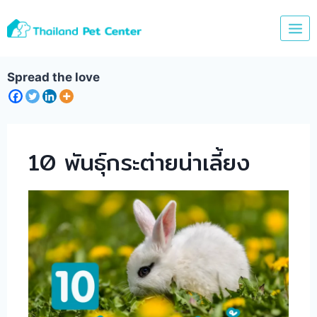
Skip
to
content
Spread the love
10 พันธุ์กระต่ายน่าเลี้ยง