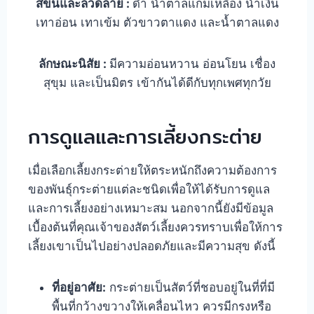
สีขนและลวดลาย :
ดำ น้ำตาลแกมเหลือง น้ำเงิน
เทาอ่อน เทาเข้ม ตัวขาวตาแดง และน้ำตาลแดง
ลักษณะนิสัย :
มีความอ่อนหวาน อ่อนโยน เชื่อง
สุขุม และเป็นมิตร เข้ากันได้ดีกับทุกเพศทุกวัย
การดูแลและการเลี้ยงกระต่าย
เมื่อเลือกเลี้ยงกระต่ายให้ตระหนักถึงความต้องการ
ของพันธุ์กระต่ายแต่ละชนิดเพื่อให้ได้รับการดูแล
และการเลี้ยงอย่างเหมาะสม นอกจากนี้ยังมีข้อมูล
เบื้องต้นที่คุณเจ้าของสัตว์เลี้ยงควรทราบเพื่อให้การ
เลี้ยงเขาเป็นไปอย่างปลอดภัยและมีความสุข ดังนี้
ที่อยู่อาศัย:
กระต่ายเป็นสัตว์ที่ชอบอยู่ในที่ที่มี
พื้นที่กว้างขวางให้เคลื่อนไหว ควรมีกรงหรือ