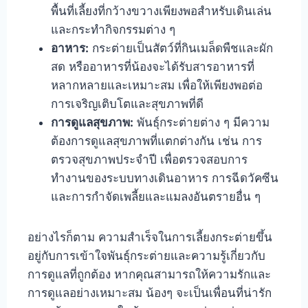
พื้นที่เลี้ยงที่กว้างขวางเพียงพอสำหรับเดินเล่น
และกระทำกิจกรรมต่าง ๆ
อาหาร:
กระต่ายเป็นสัตว์ที่กินเมล็ดพืชและผัก
สด หรืออาหารที่น้องจะได้รับสารอาหารที่
หลากหลายและเหมาะสม เพื่อให้เพียงพอต่อ
การเจริญเติบโตและสุขภาพที่ดี
การดูแลสุขภาพ:
พันธุ์กระต่ายต่าง ๆ มีความ
ต้องการดูแลสุขภาพที่แตกต่างกัน เช่น การ
ตรวจสุขภาพประจำปี เพื่อตรวจสอบการ
ทำงานของระบบทางเดินอาหาร การฉีดวัคซีน
และการกำจัดเพลี้ยและแมลงอันตรายอื่น ๆ
อย่างไรก็ตาม ความสำเร็จในการเลี้ยงกระต่ายขึ้น
อยู่กับการเข้าใจพันธุ์กระต่ายและความรู้เกี่ยวกับ
การดูแลที่ถูกต้อง หากคุณสามารถให้ความรักและ
การดูแลอย่างเหมาะสม น้องๆ จะเป็นเพื่อนที่น่ารัก