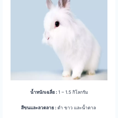
น้ำหนักเฉลี่ย :
1 – 1.5 กิโลกรัม
สีขนและลวดลาย :
ดำ ขาว และน้ำตาล