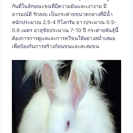
กันดีในลักษณะขนที่มีความมันและเงางาม มี
อารมณ์ดี รักสงบ เป็นกระต่ายขนาดกลางที่มีน้ำ
หนักประมาณ 2.5-4 กิโลกรัม ยาวประมาณ 0.5-
0.6 เมตร อายุขัยประมาณ 7-10 ปี กระต่ายพันธุ์นี้
ต้องการการดูแลและการหวีขนให้อย่างสม่ำเสมอ
เพื่อป้องกันการสร้างก้อนขนและสะสมขน