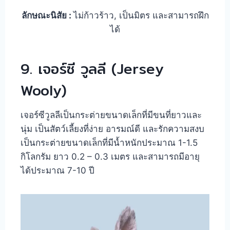
ลักษณะนิสัย :
ไม่ก้าวร้าว, เป็นมิตร และสามารถฝึก
ได้
9. เจอร์ซี วูลลี (Jersey
Wooly)
เจอร์ซีวูลลีเป็นกระต่ายขนาดเล็กที่มีขนที่ยาวและ
นุ่ม เป็นสัตว์เลี้ยงที่ง่าย อารมณ์ดี และรักความสงบ
เป็นกระต่ายขนาดเล็กที่มีน้ำหนักประมาณ 1-1.5
กิโลกรัม ยาว 0.2 – 0.3 เมตร และสามารถมีอายุ
ได้ประมาณ 7-10 ปี