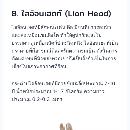
8. ไลอ้อนเฮดท์ (Lion Head)
ไลอ้อนเฮดท์มีลักษณะเด่น คือ มีขนที่ยาวรอบหัว
และคอเหมือนขนสิงโต ทำให้ดูน่ารักและไม่
ธรรมดา ดูเหมือนสัตว์ป่าชนิดหนึ่ง ไลอ้อนเฮดท์เป็น
กระต่ายที่มีอารมณ์ดีและรักความร่มเย็น ดังนั้นการ
ตัดแต่งขนที่หัวของพวกเขาจึงเป็นสิ่งจำเป็นในการ
เลี้ยงในสภาพอากาศที่ร้อน
กระต่ายไลอ้อนเฮดท์มีอายุขัยเฉลี่ยประมาณ 7-10
ปี น้ำหนักประมาณ 1-1.7 กิโลกรัม ความยาว
ประมาณ 0.2-0.3 เมตร