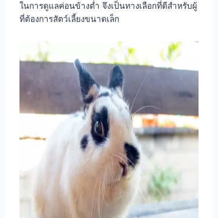
ในการดูแลค่อนข้างต่ำ จึงเป็นทางเลือกที่ดีสำหรับผู้
ที่ต้องการสัตว์เลี้ยงขนาดเล็ก