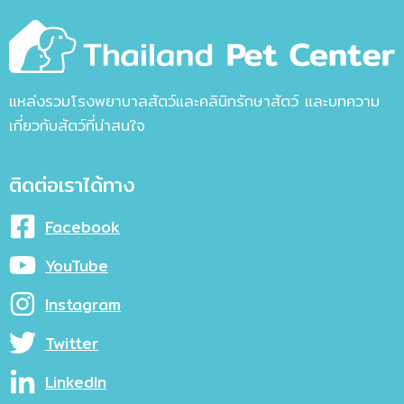
แหล่งรวมโรงพยาบาลสัตว์และคลินิกรักษาสัตว์ และบทความ
เกี่ยวกับสัตว์ที่น่าสนใจ
ติดต่อเราได้ทาง
Facebook
YouTube
Instagram
Twitter
LinkedIn