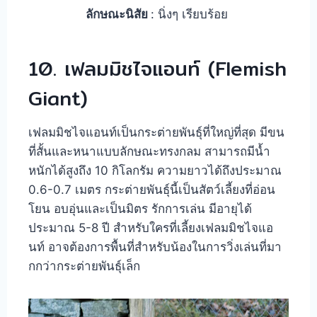
ลักษณะนิสัย
: นิ่งๆ เรียบร้อย
10. เฟลมมิชไจแอนท์ (Flemish
Giant)
เฟลมมิชไจแอนท์เป็นกระต่ายพันธุ์ที่ใหญ่ที่สุด มีขน
ที่สั้นและหนาแบบลักษณะทรงกลม สามารถมีน้ำ
หนักได้สูงถึง 10 กิโลกรัม ความยาวได้ถึงประมาณ
0.6-0.7 เมตร กระต่ายพันธุ์นี้เป็นสัตว์เลี้ยงที่อ่อน
โยน อบอุ่นและเป็นมิตร รักการเล่น มีอายุได้
ประมาณ 5-8 ปี สำหรับใครที่เลี้ยงเฟลมมิชไจแอ
นท์ อาจต้องการพื้นที่สำหรับน้องในการวิ่งเล่นที่มา
กกว่ากระต่ายพันธุ์เล็ก