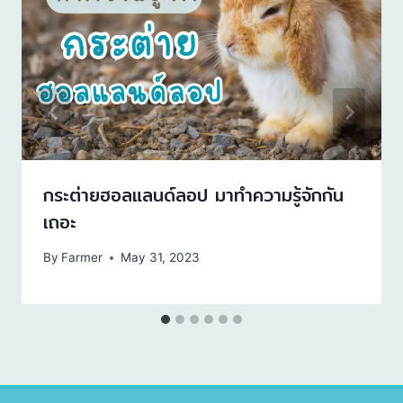
กระต่ายฮอลแลนด์ลอป มาทำความรู้จักกัน
เถอะ
By
Farmer
May 31, 2023