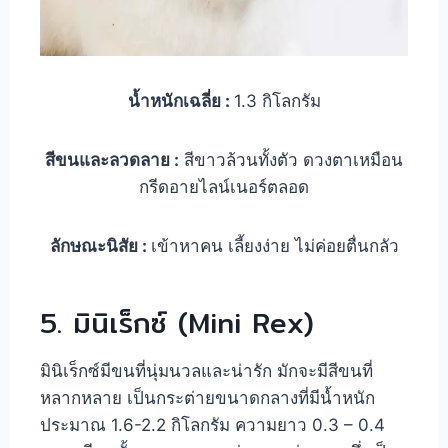
น้ำหนักเฉลี่ย :
1.3 กิโลกรัม
สีขนและลวดลาย :
สีขาวล้วนทั้งตัว ดวงตาเหมือน
กรีดอายไลน์เนอร์ตลอด
ลักษณะนิสัย :
เข้าหาคน เลี้ยงง่าย ไม่ค่อยตื่นกลัว
5. มินิเร็กซ์ (Mini Rex)
มินิเร็กซ์มีขนที่นุ่มนวลและน่ารัก มักจะมีสีขนที่
หลากหลาย เป็นกระต่ายขนาดกลางที่มีน้ำหนัก
ประมาณ 1.6-2.2 กิโลกรัม ความยาว 0.3 – 0.4