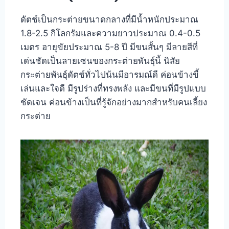
ดัตช์เป็นกระต่ายขนาดกลางที่มีน้ำหนักประมาณ
1.8-2.5 กิโลกรัมและความยาวประมาณ 0.4-0.5
เมตร อายุขัยประมาณ 5-8 ปี มีขนสั้นๆ มีลายสีที่
เด่นชัดเป็นลายเซนของกระต่ายพันธุ์นี้ นิสัย
กระต่ายพันธุ์ดัตช์ทั่วไปน้นมีอารมณ์ดี ค่อนข้างขี้
เล่นและใจดี มีรูปร่างที่ทรงพลัง และมีขนที่มีรูปแบบ
ชัดเจน ค่อนข้างเป็นที่รู้จักอย่างมากสำหรับคนเลี้ยง
กระต่าย