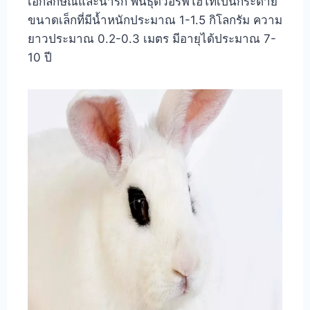
เอกลักษณ์และน่ารัก พันธุ์ดวอร์ฟโฮโทเป็นกระต่าย
ขนาดเล็กที่มีน้ำหนักประมาณ 1-1.5 กิโลกรัม ความ
ยาวประมาณ 0.2-0.3 เมตร มีอายุได้ประมาณ 7-
10 ปี