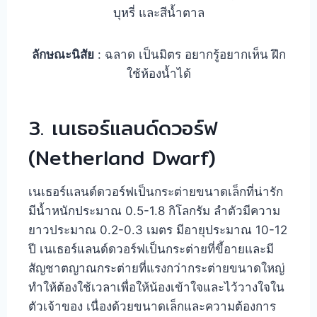
บุหรี่ และสีน้ำ
ตาล
ลักษณะนิสัย
: ฉลาด เป็นมิตร อยากรู้อยากเห็น ฝึก
ใช้ห้องน้ำได้
3. เนเธอร์แลนด์ดวอร์ฟ
(Netherland Dwarf)
เนเธอร์แลนด์ดวอร์ฟเป็นกระต่ายขนาดเล็กที่น่ารัก
มีน้ำหนักประมาณ 0.5-1.8 กิโลกรัม ลำตัวมีความ
ยาวประมาณ 0.2-0.3 เมตร มีอายุประมาณ 10-12
ปี เนเธอร์แลนด์ดวอร์ฟเป็นกระต่ายที่ขี้อายและมี
สัญชาตญาณกระต่ายที่แรงกว่ากระต่ายขนาดใหญ่
ทำให้ต้องใช้เวลาเพื่อให้น้องเข้าใจและไว้วางใจใน
ตัวเจ้าของ เนื่องด้วยขนาดเล็กและความต้องการ