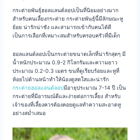
กระต่ายพันธุ์ฮอลแลนด์ลอปเป็นที่นิยมอย่างมาก
สำหรับคนเลี้ยงกระต่าย กระต่ายพันธุ์นี้มีลักษณะหู
ย้อย น่ารักน่าชัง และสามารถเข้ากับคนได้ดี
เป็นการเลือกที่เหมาะสมสำหรับครอบครัวที่มีเด็ก
ฮอลแลนด์ลอปเป็นกระต่ายขนาดเล็กที่น่ารักสุดๆ มี
น้ำหนักประมาณ 0.9-2 กิโลกรัมและความยาว
ประมาณ 0.2-0.3 เมตร ขนที่ดูเรียบร้อยและหูที่
ห้อยไปด้านหน้าทำให้น้องดูสดใสและน่ารัก
กระต่ายฮอลแลนด์ลอป
มีอายุประมาณ 7-14 ปี เป็น
กระต่ายที่มีอารมณ์ดีและง่ายต่อการเลี้ยง สำหรับ
เจ้าของที่เลี้ยงควรต้องคอยดูแลทำความสะอาดหู
อย่างสม่ำเสมอ