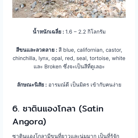
น้ำหนักเฉลี่ย :
1.6 – 2.2 กิโลกรัม
สีขนและลวดลาย :
สี blue, californian, castor,
chinchilla, lynx, opal, red, seal, tortoise, white
และ Broken ซึ่งจะเป็นสีที่ดูเลอะ
ลักษณะนิสัย :
อารมณ์ดี เป็นมิตร เข้ากับคนง่าย
6. ซาตินแองโกลา (Satin
Angora)
ซาตินแองโกลามีขนที่ยาวและนุ่มมาก เป็นที่รู้จัก