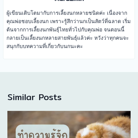
ผู้เขียนเติบโตมากับการเลี้ยงนกหลายชนิดค่ะ เนื่องจาก
คุณพ่อชอบเลี้ยงนก เพราะรู้สึกว่านกเป็นสัตว์ที่ฉลาด เริ่ม
ต้นจากการเลี้ยงนกพันธุ์ไทยทั่วไปกับคุณพ่อ จนตอนนี้
กลายเป็นเลี้ยงนกหลายสายพันธุ์แล้วค่ะ หวังว่าทุกคนจะ
สนุกกับบทความที่เกี่ยวกับนกนะคะ
Similar Posts