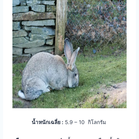
น้ำหนักเฉลี่ย :
5.9 – 10 กิโลกรัม