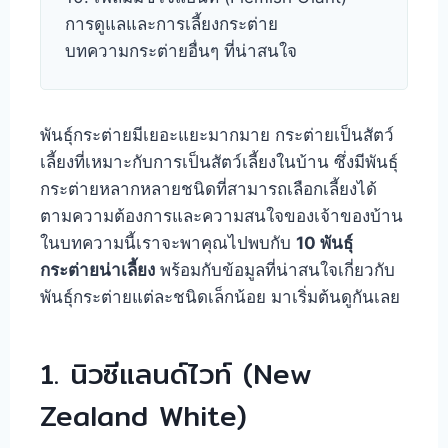
การดูแลและการเลี้ยงกระต่าย
บทความกระต่ายอื่นๆ ที่น่าสนใจ
พันธุ์กระต่ายมีเยอะแยะมากมาย กระต่ายเป็นสัตว์
เลี้ยงที่เหมาะกับการเป็นสัตว์เลี้ยงในบ้าน ซึ่งมีพันธุ์
กระต่ายหลากหลายชนิดที่สามารถเลือกเลี้ยงได้
ตามความต้องการและความสนใจของเจ้าของบ้าน
ในบทความนี้เราจะพาคุณไปพบกับ
10 พันธุ์
กระต่ายน่าเลี้ยง
พร้อมกับข้อมูลที่น่าสนใจเกี่ยวกับ
พันธุ์กระต่ายแต่ละชนิดเล็กน้อย มาเริ่มต้นดูกันเลย
1. นิวซีแลนด์ไวท์ (New
Zealand White)