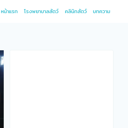
หน้าแรก
โรงพยาบาลสัตว์
คลินิกสัตว์
บทความ