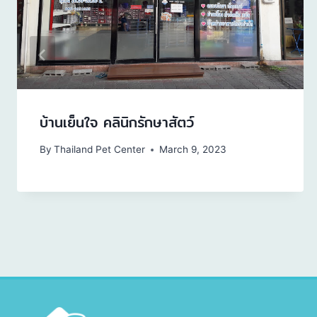
บ้านเย็นใจ คลินิกรักษาสัตว์
By
Thailand Pet Center
March 9, 2023