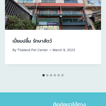
เปี่ยมปลื้ม รักษาสัตว์
By
Thailand Pet Center
March 9, 2023
ติดต่อเราได้ทาง