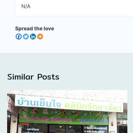
N/A
Spread the love
Similar Posts