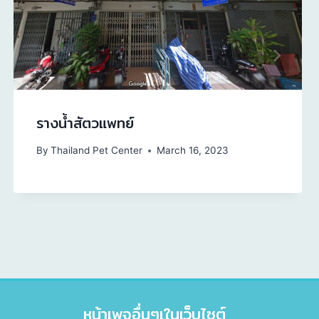
รางน้ำสัตวแพทย์
By
Thailand Pet Center
March 16, 2023
หน้าเพจอื่นๆเในเว็บไซต์