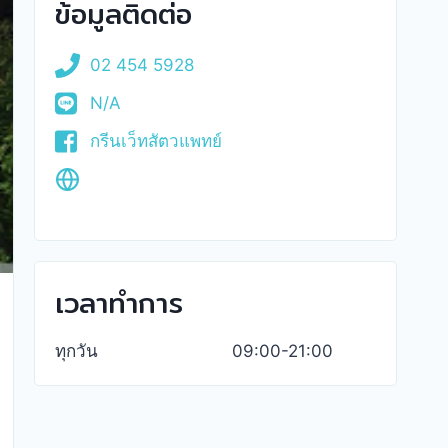
ข้อมูลติดต่อ
02 454 5928
N/A
กรีนเว็ทสัตวแพทย์
เวลาทำการ
ทุกวัน
09:00-21:00