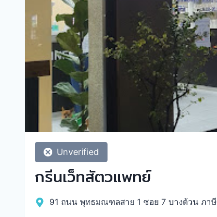
Unverified
กรีนเว็ทสัตวแพทย์
91 ถนน พุทธมณฑลสาย 1 ซอย 7 บางด้วน ภาษี