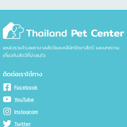
แหล่งรวมโรงพยาบาลสัตว์และคลินิกรักษาสัตว์ และบทความ
เกี่ยวกับสัตว์ที่น่าสนใจ
ติดต่อเราได้ทาง
Facebook
YouTube
Instagram
Twitter