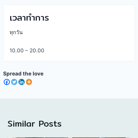
เวลาทำการ
ทุกวัน
10.00 – 20.00
Spread the love
Similar Posts