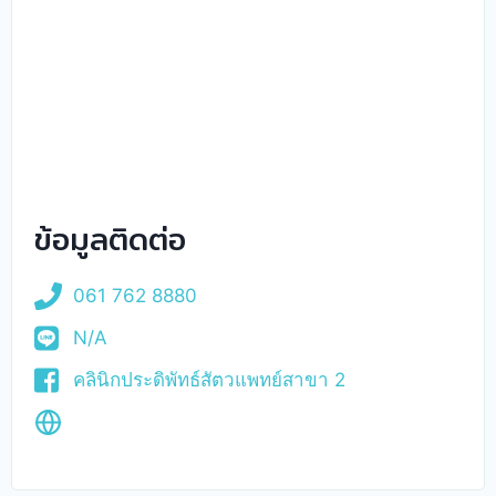
ข้อมูลติดต่อ
061 762 8880
N/A
คลินิกประดิพัทธ์สัตวแพทย์สาขา 2