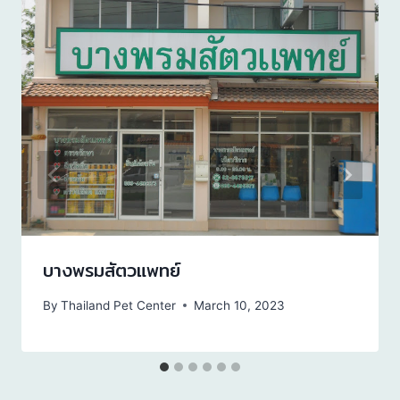
บางพรมสัตวแพทย์
By
Thailand Pet Center
March 10, 2023