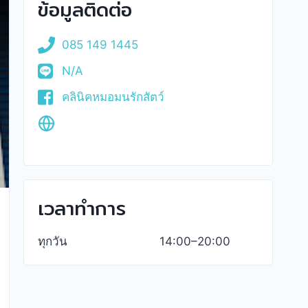
ข้อมูลติดต่อ
085 149 1445
N/A
คลินิคหมอมนรักสัตว์
เวลาทำการ
ทุกวัน
14:00–20:00