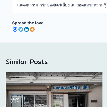
แสดงความน่ารักของสัตว์เลี้ยงและสอดแทรกความรู้ใ
Spread the love
Similar Posts