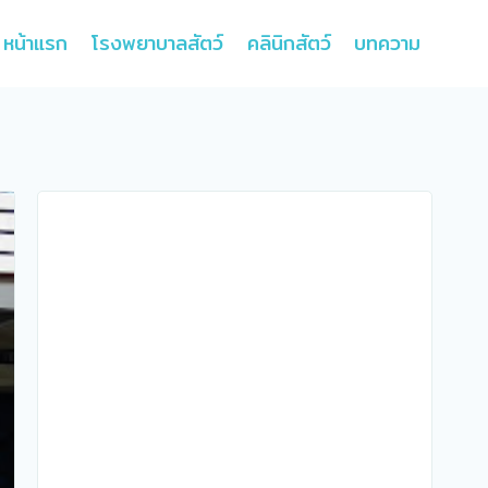
หน้าแรก
โรงพยาบาลสัตว์
คลินิกสัตว์
บทความ