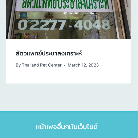
สัตวแพทย์ประชาสงเคราะห์
By
Thailand Pet Center
March 12, 2023
หน้าเพจอื่นๆเในเว็บไซต์