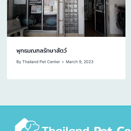
พุทธมณฑลรักษาสัตว์
By
Thailand Pet Center
March 9, 2023