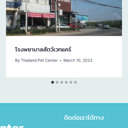
โรงพยาบาลสัตว์เวทแคร์
By
Thailand Pet Center
March 10, 2023
ติดต่อเราได้ทาง