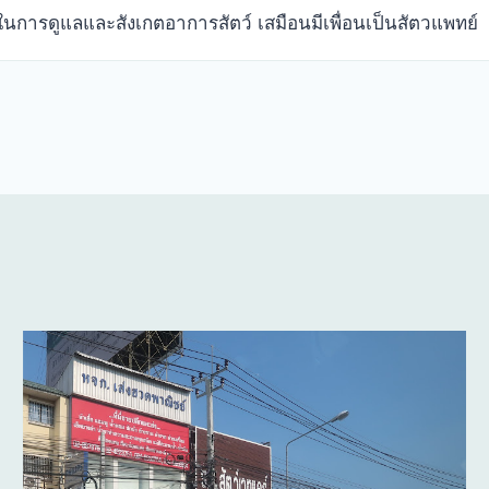
นการดูแลและสังเกตอาการสัตว์ เสมือนมีเพื่อนเป็นสัตวแพทย์