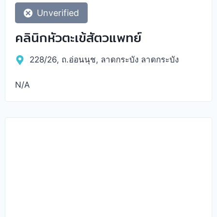
Unverified
คลินิกหัวตะเข้สัตวแพทย์
228/26, ถ.อ่อนนุช, ลาดกระบัง ลาดกระบัง
N/A