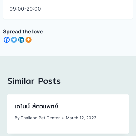
09:00-20:00
Spread the love
Similar Posts
เคไนน์ สัตวแพทย์
By
Thailand Pet Center
March 12, 2023