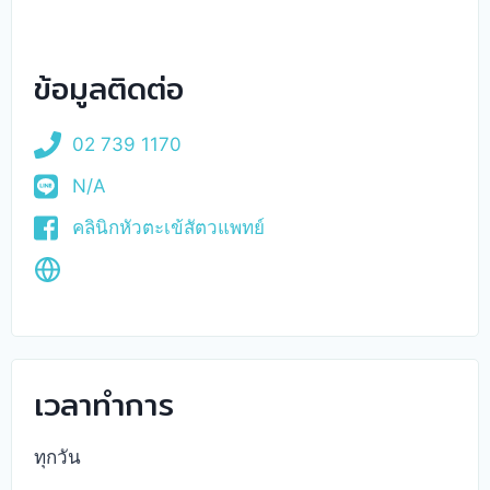
ข้อมูลติดต่อ
02 739 1170
N/A
คลินิกหัวตะเข้สัตวแพทย์
เวลาทำการ
ทุกวัน