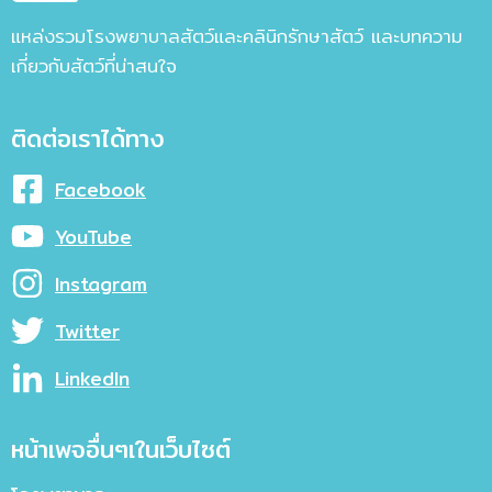
แหล่งรวมโรงพยาบาลสัตว์และคลินิกรักษาสัตว์ และบทความ
เกี่ยวกับสัตว์ที่น่าสนใจ
ติดต่อเราได้ทาง
Facebook
YouTube
Instagram
Twitter
LinkedIn
หน้าเพจอื่นๆเในเว็บไซต์