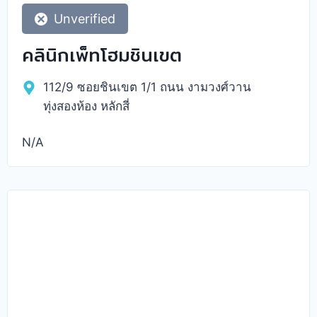
Unverified
คลินิกเพ็ทโฮมชินเขต
112/9 ซอยชินเขต 1/1 ถนน งามวงศ์วาน
ทุ่งสองห้อง หลักสี่
N/A