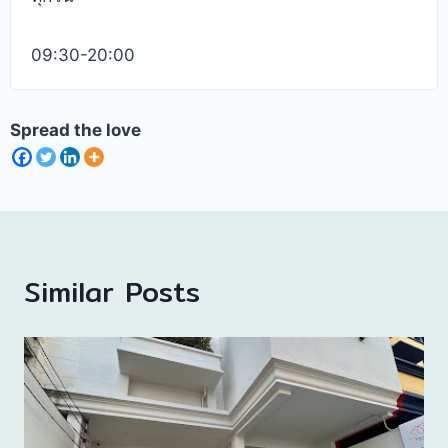
09:30-20:00
Spread the love
Similar Posts