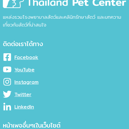
แหล่งรวมโรงพยาบาลสัตว์และคลินิกรักษาสัตว์ และบทความ
เกี่ยวกับสัตว์ที่น่าสนใจ
ติดต่อเราได้ทาง
Facebook
YouTube
Instagram
Twitter
LinkedIn
หน้าเพจอื่นๆเในเว็บไซต์