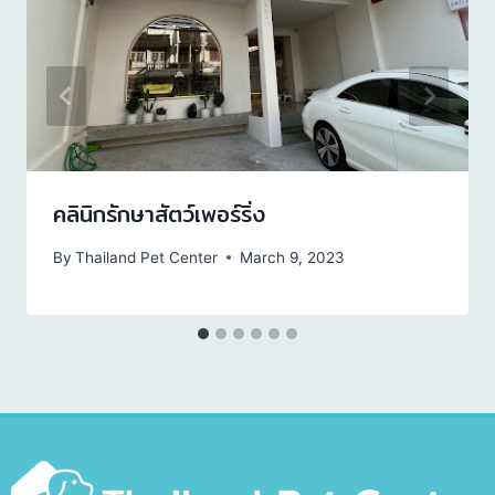
คลินิกรักษาสัตว์เพอร์ริ่ง
By
Thailand Pet Center
March 9, 2023