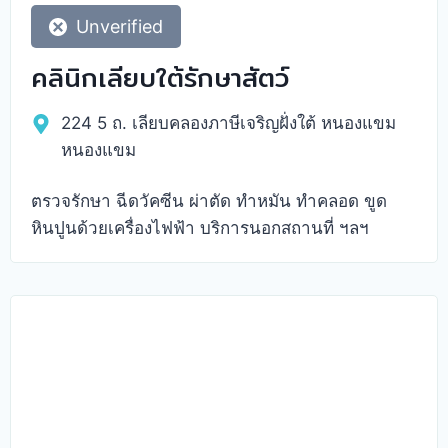
Unverified
คลินิกเลียบใต้รักษาสัตว์
224 5 ถ. เลียบคลองภาษีเจริญฝั่งใต้ หนองแขม
หนองแขม
ตรวจรักษา ฉีดวัคซีน ผ่าตัด ทำหมัน ทำคลอด ขูด
หินปูนด้วยเครื่องไฟฟ้า บริการนอกสถานที่ ฯลฯ