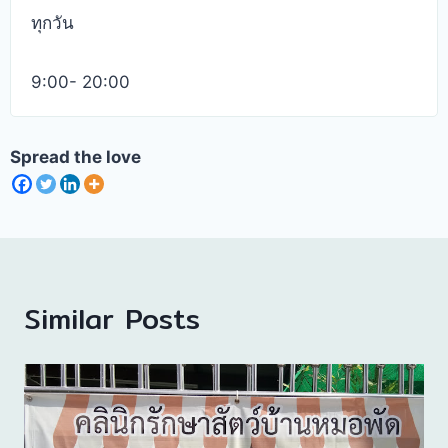
ทุกวัน
9:00- 20:00
Spread the love
Similar Posts