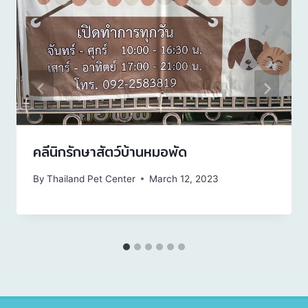
คลีนิกรักษาสัตว์บ้านหมอพัด
By
Thailand Pet Center
March 12, 2023