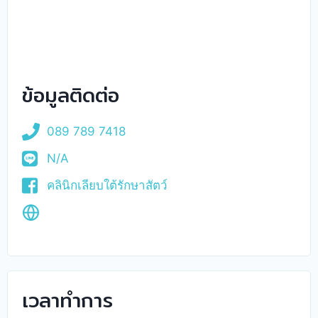
ข้อมูลติดต่อ
089 789 7418
N/A
คลินิกเลียบใต้รักษาสัตว์
เวลาทำการ