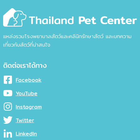
แหล่งรวมโรงพยาบาลสัตว์และคลินิกรักษาสัตว์ และบทความ
เกี่ยวกับสัตว์ที่น่าสนใจ
ติดต่อเราได้ทาง
Facebook
YouTube
Instagram
Twitter
LinkedIn