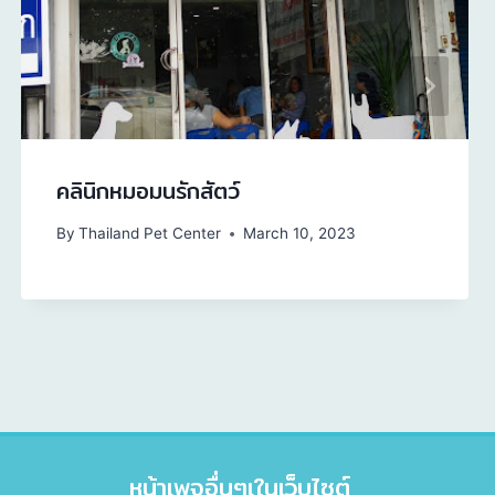
คลินิกหมอมนรักสัตว์
By
Thailand Pet Center
March 10, 2023
หน้าเพจอื่นๆเในเว็บไซต์