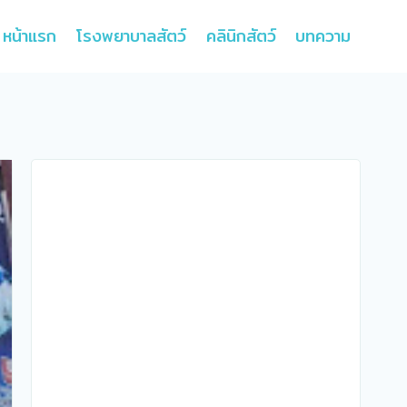
หน้าแรก
โรงพยาบาลสัตว์
คลินิกสัตว์
บทความ