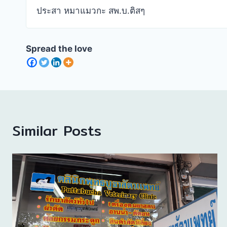
ประสา หมาแมวกะ สพ.บ.ติสๆ
Spread the love
Similar Posts