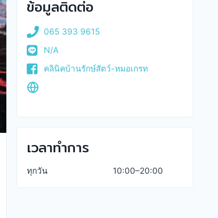
ข้อมูลติดต่อ
065 393 9615
N/A
คลินิคบ้านรักษ์สัตว์-หมอเกรท
เวลาทำการ
ทุกวัน
10:00–20:00