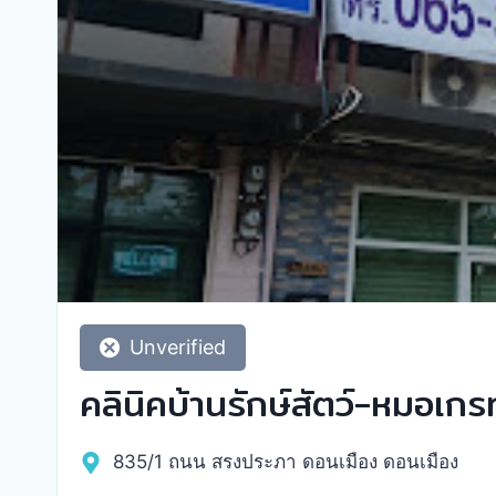
Unverified
คลินิคบ้านรักษ์สัตว์-หมอเกร
835/1 ถนน สรงประภา ดอนเมือง ดอนเมือง