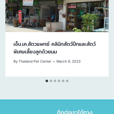
เอ็น.เค.สัตวแพทย์ คลินิกสัตว์ปีกและสัตว์
พิเศษเลี้ยงลูกด้วยนม
By
Thailand Pet Center
March 9, 2023
ติดต่อเราได้ทาง