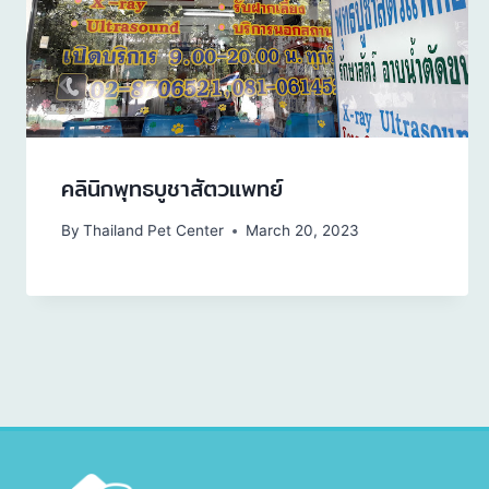
คลินิกพุทธบูชาสัตวแพทย์
By
Thailand Pet Center
March 20, 2023