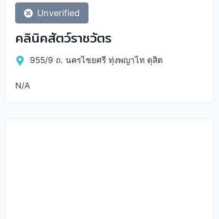
Unverified
คลินิคสัตว์ราชวัตร
955/9 ถ. นครไชยศรี ทุ่งพญาไท ดุสิต
N/A