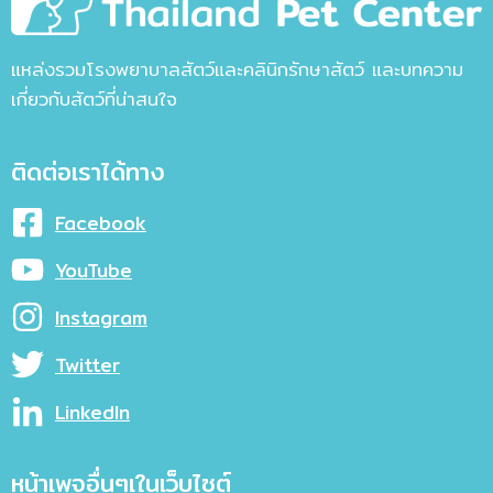
แหล่งรวมโรงพยาบาลสัตว์และคลินิกรักษาสัตว์ และบทความ
เกี่ยวกับสัตว์ที่น่าสนใจ
ติดต่อเราได้ทาง
Facebook
YouTube
Instagram
Twitter
LinkedIn
หน้าเพจอื่นๆเในเว็บไซต์