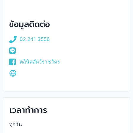
ข้อมูลติดต่อ
02 241 3556
คลินิคสัตว์ราชวัตร
เวลาทำการ
ทุกวัน