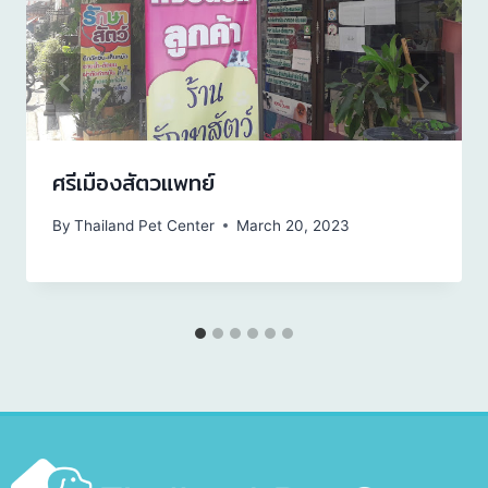
ศรีเมืองสัตวแพทย์
By
Thailand Pet Center
March 20, 2023