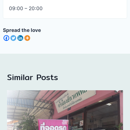
09:00 – 20:00
Spread the love
Similar Posts