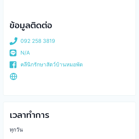
ข้อมูลติดต่อ
092 258 3819
N/A
คลีนิกรักษาสัตว์บ้านหมอพัด
เวลาทำการ
ทุกวัน