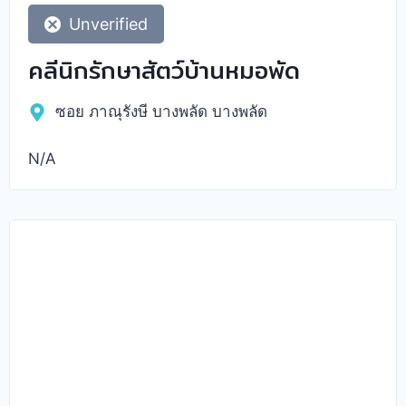
Unverified
คลีนิกรักษาสัตว์บ้านหมอพัด
ซอย ภาณุรังษี บางพลัด บางพลัด
N/A