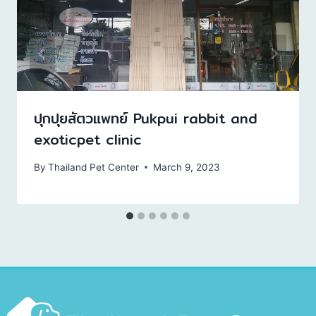
ปุกปุยสัตวแพทย์ Pukpui rabbit and
exoticpet clinic
By
Thailand Pet Center
March 9, 2023