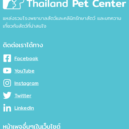
แหล่งรวมโรงพยาบาลสัตว์และคลินิกรักษาสัตว์ และบทความ
เกี่ยวกับสัตว์ที่น่าสนใจ
ติดต่อเราได้ทาง
Facebook
YouTube
Instagram
Twitter
LinkedIn
หน้าเพจอื่นๆเในเว็บไซต์