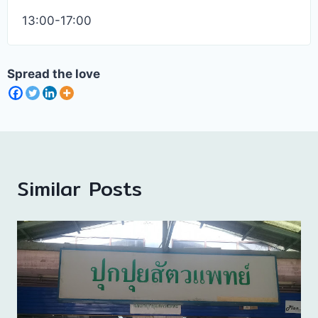
13:00-17:00
Spread the love
Similar Posts