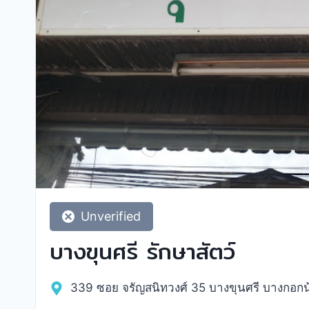
Unverified
บางขุนศรี รักษาสัตว์
339 ซอย จรัญสนิทวงศ์ 35 บางขุนศรี บางกอกน