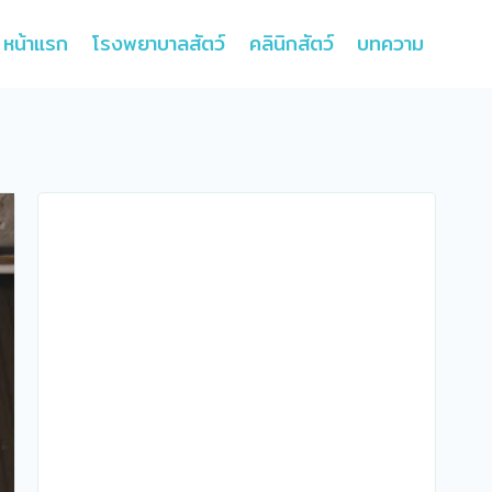
หน้าแรก
โรงพยาบาลสัตว์
คลินิกสัตว์
บทความ