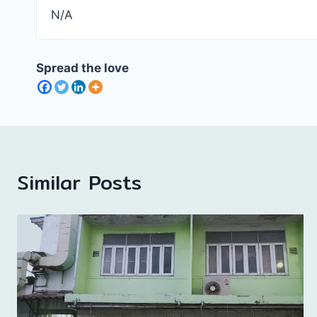
N/A
Spread the love
Similar Posts