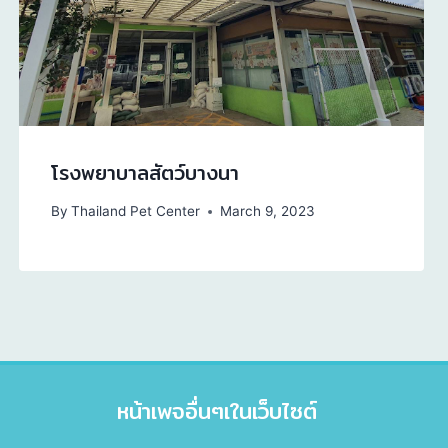
โรงพยาบาลสัตว์บางนา
By
Thailand Pet Center
March 9, 2023
หน้าเพจอื่นๆเในเว็บไซต์