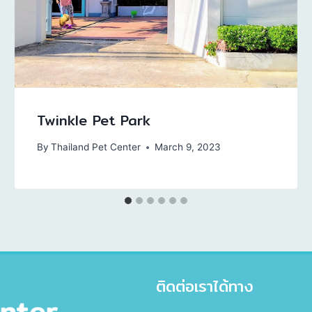
Twinkle Pet Park
By
Thailand Pet Center
March 9, 2023
ติดต่อเราได้ทาง