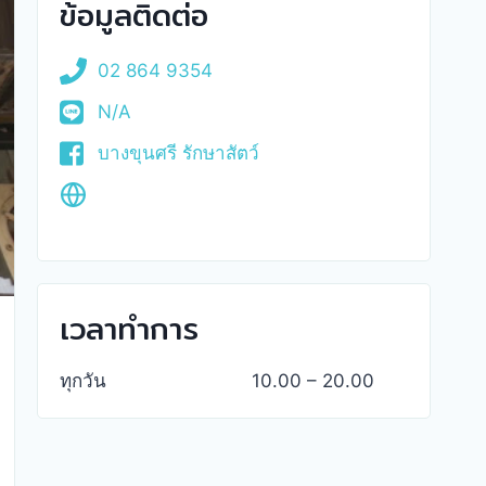
ข้อมูลติดต่อ
02 864 9354
N/A
บางขุนศรี รักษาสัตว์
เวลาทำการ
ทุกวัน
10.00 – 20.00