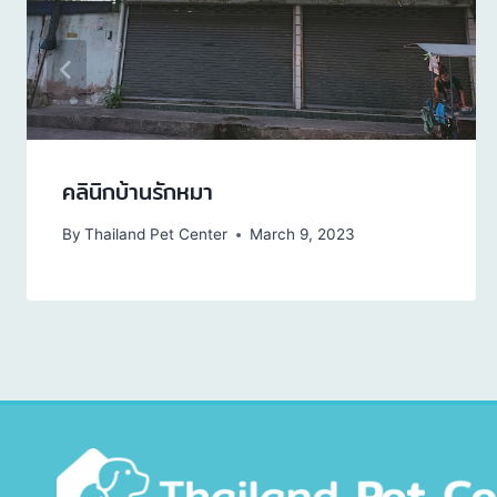
คลินิกบ้านรักหมา
By
Thailand Pet Center
March 9, 2023