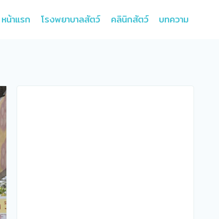
หน้าแรก
โรงพยาบาลสัตว์
คลินิกสัตว์
บทความ