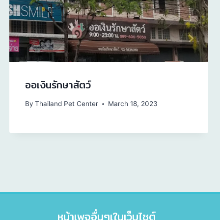
ออเงินรักษาสัตว์
By
Thailand Pet Center
March 18, 2023
หน้าเพจอื่นๆเในเว็บไซต์