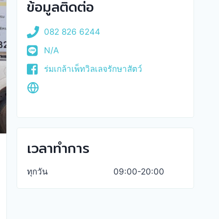
ข้อมูลติดต่อ
082 826 6244
N/A
ร่มเกล้าเพ็ทวิลเลจรักษาสัตว์
เวลาทำการ
ทุกวัน
09:00-20:00