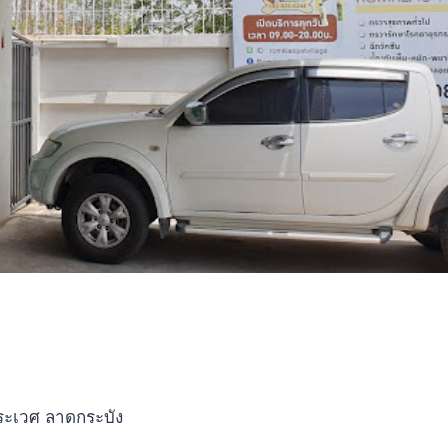
ประเวศ ลาดกระบัง