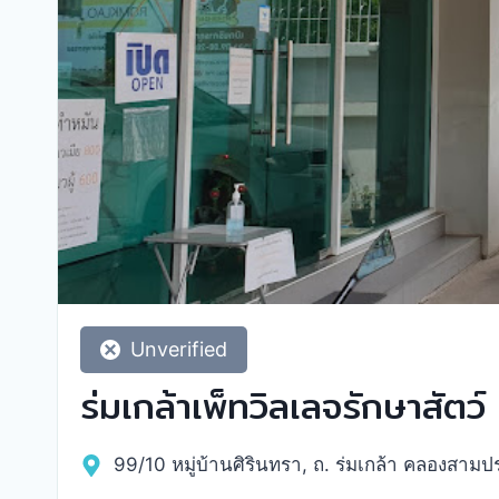
Unverified
ร่มเกล้าเพ็ทวิลเลจรักษาสัตว์
99/10 หมู่บ้านศิรินทรา, ถ. ร่มเกล้า คลองสาม