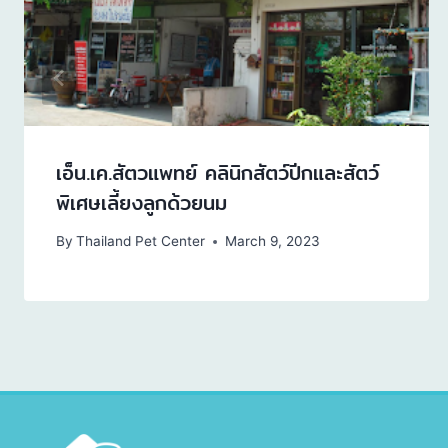
เอ็น.เค.สัตวแพทย์ คลินิกสัตว์ปีกและสัตว์
พิเศษเลี้ยงลูกด้วยนม
By
Thailand Pet Center
March 9, 2023