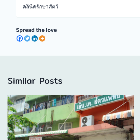
คลินิครักษาสัตว์
Spread the love
Similar Posts