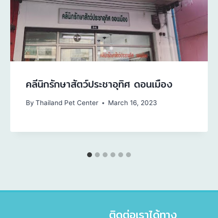
คลีนิกรักษาสัตว์ประชาอุทิศ ดอนเมือง
By
Thailand Pet Center
March 16, 2023
ติดต่อเราได้ทาง