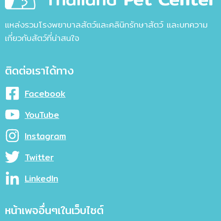
แหล่งรวมโรงพยาบาลสัตว์และคลินิกรักษาสัตว์ และบทความ
เกี่ยวกับสัตว์ที่น่าสนใจ
ติดต่อเราได้ทาง
Facebook
YouTube
Instagram
Twitter
LinkedIn
หน้าเพจอื่นๆเในเว็บไซต์