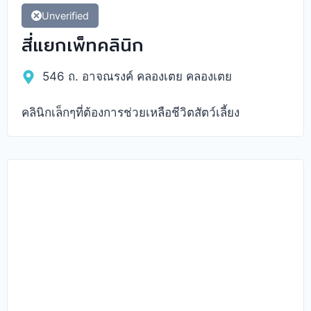
Unverified
สี่แยกเพ็ทคลินิก
546 ถ. อาจณรงค์ คลองเตย คลองเตย
คลินิกเล็กๆที่ต้องการช่วยเหลือชีวิตสัตว์เลี้ยง