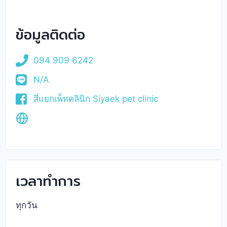
ข้อมูลติดต่อ
094 909 6242
N/A
สี่แยกเพ็ทคลินิก Siyaek pet clinic
เวลาทำการ
ทุกวัน