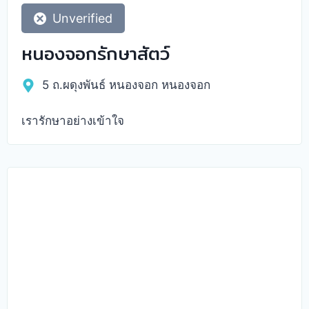
Unverified
หนองจอกรักษาสัตว์
5 ถ.ผดุงพันธ์ หนองจอก หนองจอก
เรารักษาอย่างเข้าใจ