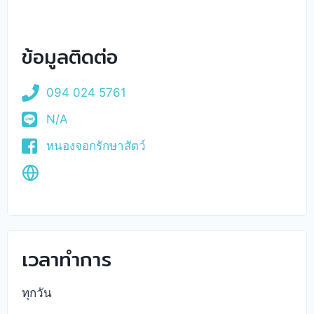
ข้อมูลติดต่อ
094 024 5761
N/A
หนองจอกรักษาสัตว์
เวลาทำการ
ทุกวัน