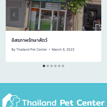
อิสรภาพรักษาสัตว์
By
Thailand Pet Center
March 9, 2023