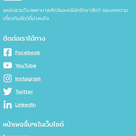
แหล่งรวมโรงพยาบาลสัตว์และคลินิกรักษาสัตว์ และบทความ
เกี่ยวกับสัตว์ที่น่าสนใจ
ติดต่อเราได้ทาง
Facebook
YouTube
Instagram
Twitter
LinkedIn
หน้าเพจอื่นๆเในเว็บไซต์