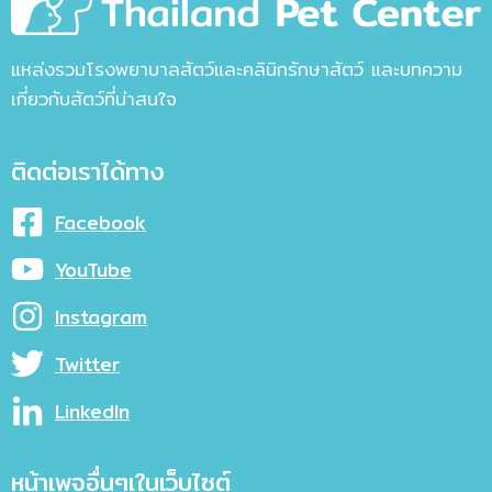
แหล่งรวมโรงพยาบาลสัตว์และคลินิกรักษาสัตว์ และบทความ
เกี่ยวกับสัตว์ที่น่าสนใจ
ติดต่อเราได้ทาง
Facebook
YouTube
Instagram
Twitter
LinkedIn
หน้าเพจอื่นๆเในเว็บไซต์