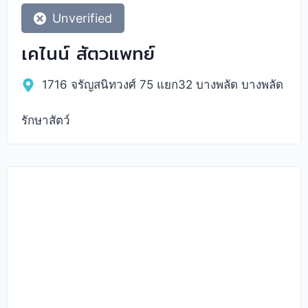
Unverified
เคไนน์ สัตวแพทย์
1716 จรัญสนิทวงศ์ 75 แยก32 บางพลัด บางพลัด
รักษาสัตว์