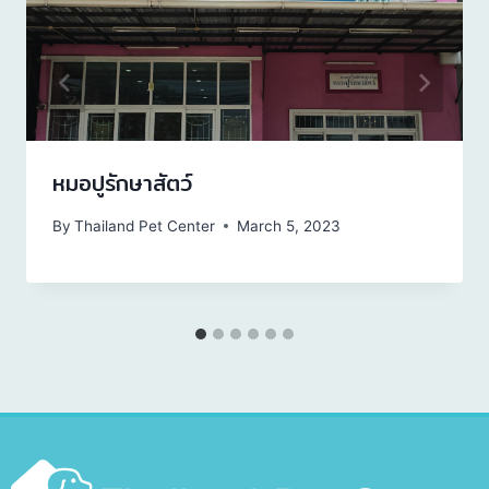
หมอปูรักษาสัตว์
By
Thailand Pet Center
March 5, 2023