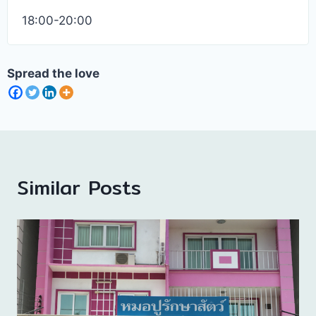
18:00-20:00
Spread the love
Similar Posts