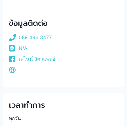
ข้อมูลติดต่อ
089 496 3477
N/A
เคไนน์ สัตวแพทย์
เวลาทำการ
ทุกวัน