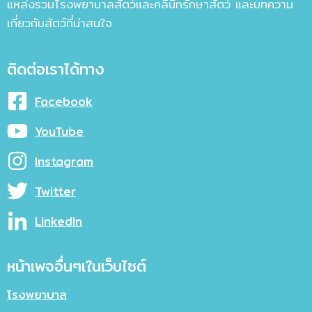
แหล่งรวมโรงพยาบาลสัตว์และคลินิกรักษาสัตว์ และบทความ
เกี่ยวกับสัตว์ที่น่าสนใจ
ติดต่อเราได้ทาง
Facebook
YouTube
Instagram
Twitter
LinkedIn
หน้าเพจอื่นๆเในเว็บไซต์
โรงพยาบาล