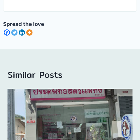
Spread the love
Similar Posts