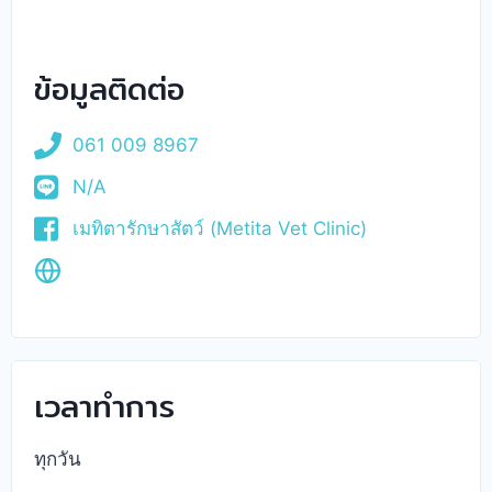
ข้อมูลติดต่อ
061 009 8967
N/A
เมทิตารักษาสัตว์ (Metita Vet Clinic)
เวลาทำการ
ทุกวัน