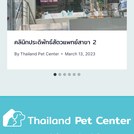
คลินิกประดิพัทธ์สัตวแพทย์สาขา 2
By
Thailand Pet Center
March 13, 2023