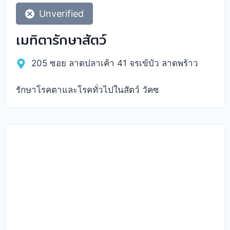
Unverified
เมทิตารักษาสัตว์
205 ซอย ลาดปลาเค้า 41 จรเข้บัว ลาดพร้าว
รักษาโรคตาและโรคทั่วไปในสัตว์ วัคซ