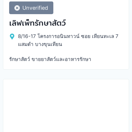
Unverified
เลิฟเพ็ทรักษาสัตว์
8/16-17 โครงการอนินทาวน์ ซอย เทียนทะเล 7
แสมดำ บางขุนเทียน
รักษาสัตว์ ขายยาสัตว์และอาหารรักษา