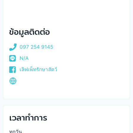
ข้อมูลติดต่อ
097 254 9145
N/A
เลิฟเพ็ทรักษาสัตว์
เวลาทำการ
ทุกวัน