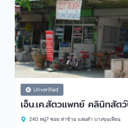
Unverified
เอ็น.เค.สัตวแพทย์ คลินิกสัตว
240 หมู่7 ซอย ท่าข้าม แสมดำ บางขุนเทียน