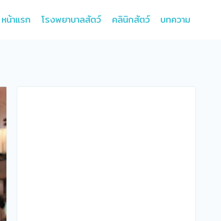
หน้าแรก
โรงพยาบาลสัตว์
คลินิกสัตว์
บทความ