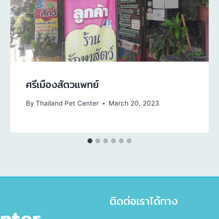
ศรีเมืองสัตวแพทย์
By
Thailand Pet Center
March 20, 2023
ติดต่อเราได้ทาง