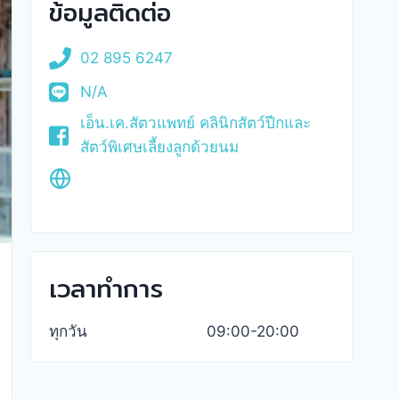
ข้อมูลติดต่อ
02 895 6247
N/A
เอ็น.เค.สัตวแพทย์ คลินิกสัตว์ปีกและ
สัตว์พิเศษเลี้ยงลูกด้วยนม
เวลาทำการ
ทุกวัน
09:00-20:00