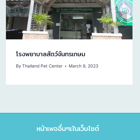
โรงพยาบาลสัตว์จันทรเกษม
By
Thailand Pet Center
March 9, 2023
หน้าเพจอื่นๆเในเว็บไซต์