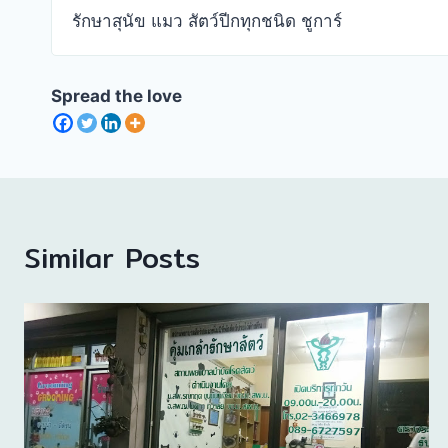
รักษาสุนัข แมว สัตว์ปีกทุกชนิด ชูการ์
Spread the love
Similar Posts