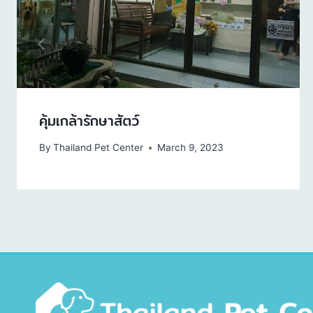
คุ้มเกล้ารักษาสัตว์
By
Thailand Pet Center
March 9, 2023