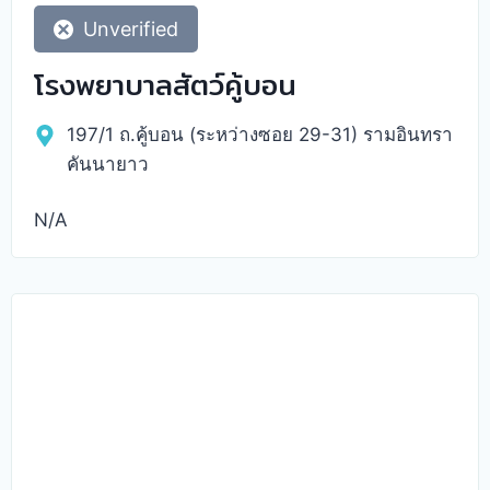
Unverified
โรงพยาบาลสัตว์คู้บอน
197/1 ถ.คู้บอน (ระหว่างซอย 29-31) รามอินทรา
คันนายาว
N/A