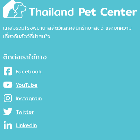
แหล่งรวมโรงพยาบาลสัตว์และคลินิกรักษาสัตว์ และบทความ
เกี่ยวกับสัตว์ที่น่าสนใจ
ติดต่อเราได้ทาง
Facebook
YouTube
Instagram
Twitter
LinkedIn