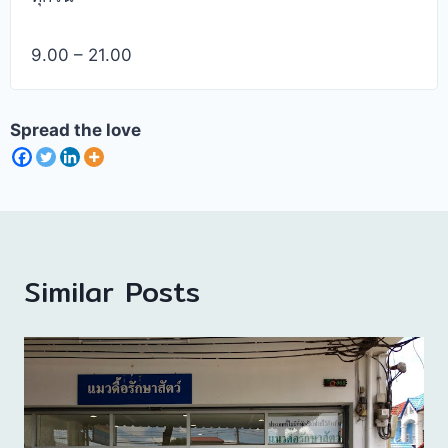
9.00 – 21.00
Spread the love
Similar Posts