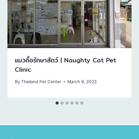
แมวดื้อรักษาสัตว์ | Naughty Cat Pet
Clinic
By
Thailand Pet Center
March 9, 2023