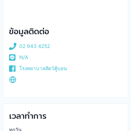
ข้อมูลติดต่อ
02 943 4252
N/A
โรงพยาบาลสัตว์คู้บอน
เวลาทำการ
ทุกวัน