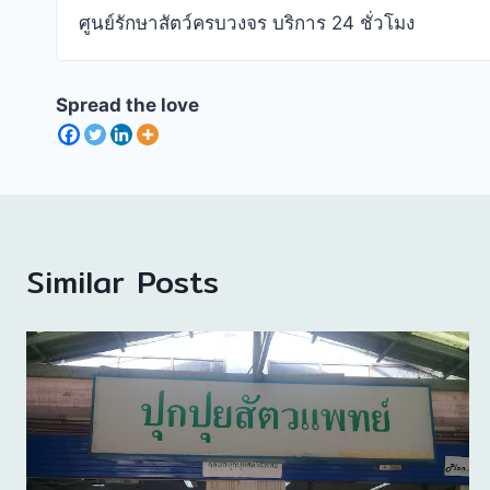
ศูนย์รักษาสัตว์ครบวงจร บริการ 24 ชั่วโมง
Spread the love
Similar Posts