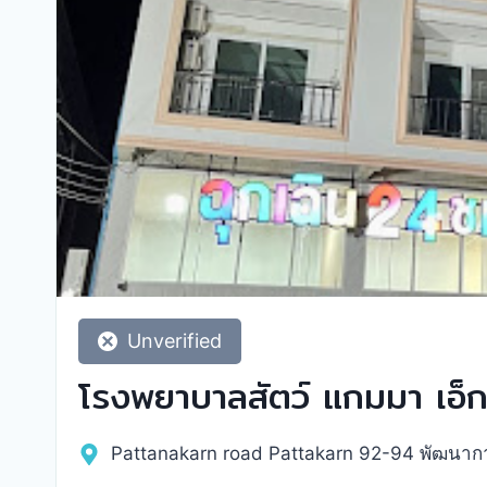
Unverified
โรงพยาบาลสัตว์ แกมมา เอ็ก
Pattanakarn road Pattakarn 92-94 พัฒนาก