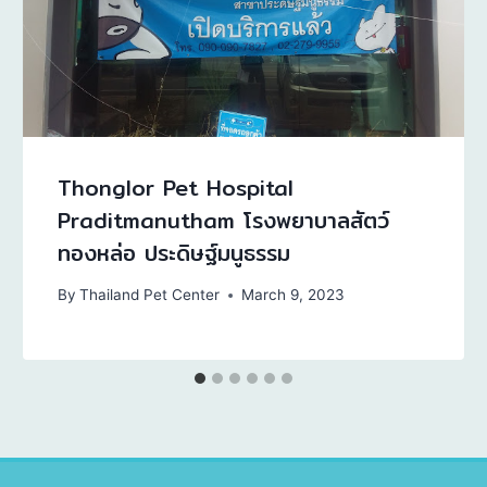
Thonglor Pet Hospital
Praditmanutham โรงพยาบาลสัตว์
ทองหล่อ ประดิษฐ์มนูธรรม
By
Thailand Pet Center
March 9, 2023