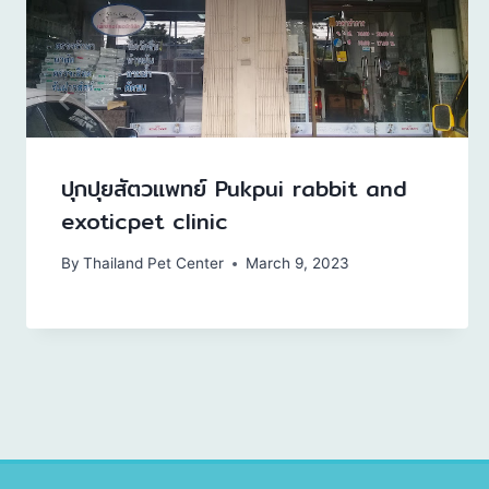
ปุกปุยสัตวแพทย์ Pukpui rabbit and
exoticpet clinic
By
Thailand Pet Center
March 9, 2023