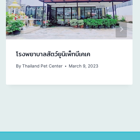
โรงพยาบาลสัตว์ยูนิเพ็ทบีเคเค
By
Thailand Pet Center
March 9, 2023