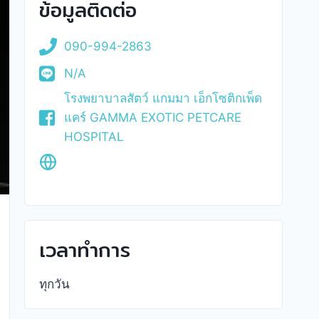
ข้อมูลติดต่อ
090-994-2863
N/A
โรงพยาบาลสัตว์ แกมมา เอ็กโซติกเพ็ด
แคร์ GAMMA EXOTIC PETCARE
HOSPITAL
เวลาทำการ
ทุกวัน