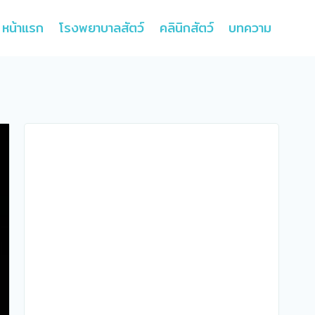
หน้าแรก
โรงพยาบาลสัตว์
คลินิกสัตว์
บทความ