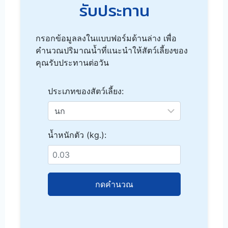
รับประทาน
กรอกข้อมูลลงในแบบฟอร์มด้านล่าง เพื่อ
คำนวณปริมาณน้ำที่แนะนำให้สัตว์เลี้ยงของ
คุณรับประทานต่อวัน
ประเภทของสัตว์เลี้ยง:
น้ำหนักตัว (kg.):
กดคำนวณ