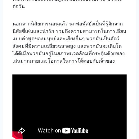
ต่อวัน
นอกจากนิสัยการนอนแล้ว นกฟอพัสยังเป็นที่รู้จักจาก
นิสัยขี้เล่นและน่ารัก รวมถึงความสามารถในการเลียน
แบบคำพูดของมนุษย์และเสียงอื่นๆ พวกมันเป็นสัตว์
สังคมที่มีความเฉลียวฉลาดสูง และพวกมันจะเติบโต
ได้ดีเมื่อพวกมันอยู่ในสภาพแวดล้อมที่กระตุ้นด้วยของ
เล่นมากมายและโอกาสในการโต้ตอบกับเจ้าของ