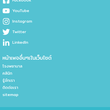
Facebook
YouTube
Instagram
Twitter
LinkedIn
หน้าเพจอื่นๆเในเว็บไซต์
โรงพยาบาล
คลินิก
รู้จักเรา
ติดต่อเรา
sitemap