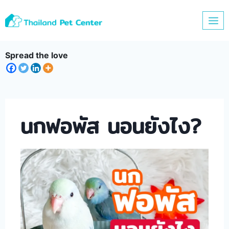
Skip
to
content
Spread the love
นกฟอพัส นอนยังไง?