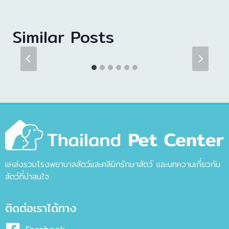
Similar Posts
แหล่งรวมโรงพยาบาลสัตว์และคลินิกรักษาสัตว์ และบทความเกี่ยวกับ
สัตว์ที่น่าสนใจ
ติดต่อเราได้ทาง