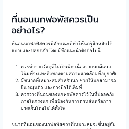
ที่นอนนกฟอพัสควรเป็น
อย่างไร?
ที่นอนนกฟอพัสควรมีลักษณะที่ทำให้นกรู้สึกหลับได้
สบายและปลอดภัย โดยมีข้อแนะนำดังต่อไปนี้
ควรทำจากวัสดุที่ไม่เป็นพิษ เนื่องจากนกมีแนว
โน้มที่จะแทะสิ่งของตามสภาพแวดล้อมที่อยู่อาศัย
มีขนาดที่เหมาะสมสำหรับนก ช่วยให้นกสามารถ
ยืน หมุนตัว และกางปีกได้เต็มที่
ควรวางที่นอนของนกฟอพัสควรไว้ในที่ปลอดภัย
ภายในกรงนก เพื่อป้องกันการตกหล่นหรือการ
บาดเจ็บโดยไม่ได้ตั้งใจ
ขนาดที่นอนของนกฟอพัสควรที่เหมาะสมจะขึ้นอยู่กับ