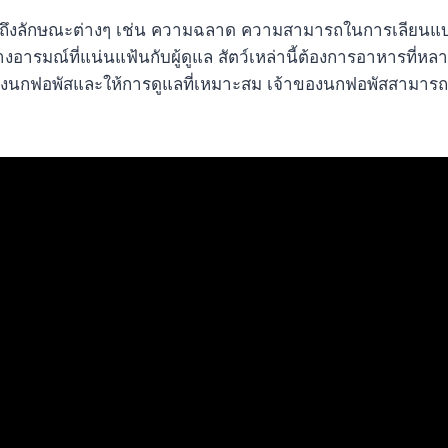
ึงลักษณะต่างๆ เช่น ความฉลาด ความสามารถในการเลียนแบบ
รมณ์ที่แน่นแฟ้นกับผู้ดูแล สัตว์เหล่านี้ต้องการอาหารที่ห
นกฟอพัสและให้การดูแลที่เหมาะสม เจ้าของนกฟอพัสสามารถ