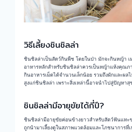
วิธีเลี้ยงชินชิลล่า
ชินชิลล่าเป็นสัตว์กินพืช โดยในป่า มักจะกินหญ้า 
อาหารหลักสำหรับชินชิลล่าควรเป็นหญ้าแห้งคุณภาพส
กินอาหารเม็ดได้จำนวนเล็กน้อย รวมถึงผักและผลไม้
สูงแก่ชินชิลล่า เพราะสิ่งเหล่านี้อาจนำไปสู่ปัญหาส
ชินชิลล่ามีอายุขัยได้กี่ปี?
ชินชิลล่ามีอายุขัยค่อนข้างยาวสำหรับสัตว์ฟันแทะขนา
ถูกนำมาเลี้ยงดูในสภาพแวดล้อมและโภชนาการที่เห