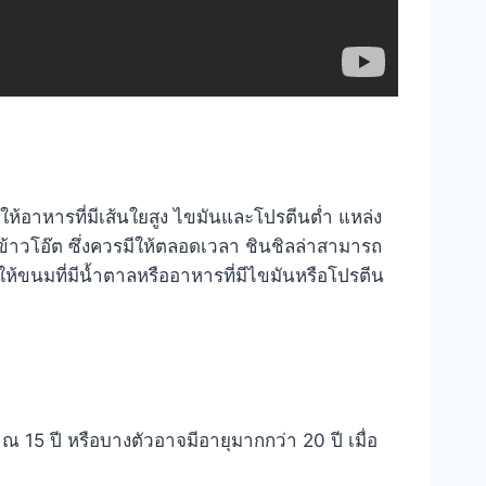
ให้อาหารที่มีเส้นใยสูง ไขมันและโปรตีนต่ำ แหล่ง
ข้าวโอ๊ต ซึ่งควรมีให้ตลอดเวลา ชินชิลล่าสามารถ
ห้ขนมที่มีน้ำตาลหรืออาหารที่มีไขมันหรือโปรตีน
าณ 15 ปี หรือบางตัวอาจมีอายุมากกว่า 20 ปี เมื่อ