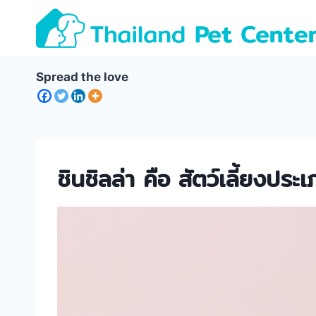
Skip
to
content
Spread the love
ชินชิลล่า คือ สัตว์เลี้ยงป