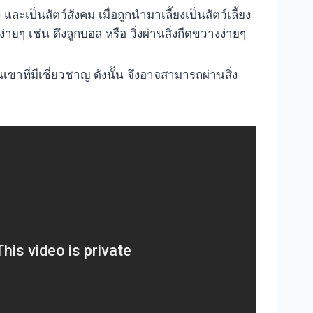
ละเป็นสัตว์สังคม เมื่อถูกนำมาเลี้ยงเป็นสัตว์เลี้ยง
่ายๆ เช่น ดึงลูกบอล หรือ วิ่งผ่านสิ่งกีดขวางง่ายๆ
ขาที่มีเชี่ยวชาญ ดังนั้น จึงอาจสามารถผ่านสิ่ง