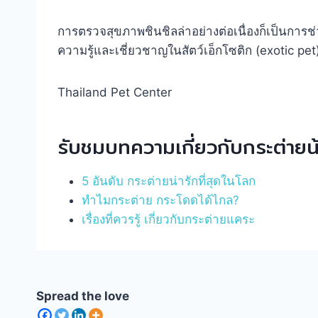
การตรวจสุขภาพชินชิลล่าอย่างต่อเนื่องก็เป็นการช่
ความรู้และเชี่ยวชาญในสัตว์เอ็กโซติก (exotic pe
Thailand Pet Center
รับชมบทความเกี่ยวกับกระต่ายน
5 อันดับ กระต่ายน่ารักที่สุดในโลก
ทำไมกระต่าย กระโดดได้ไกล?
เรื่องที่ควรรู้ เกี่ยวกับกระต่ายแคระ
Spread the love