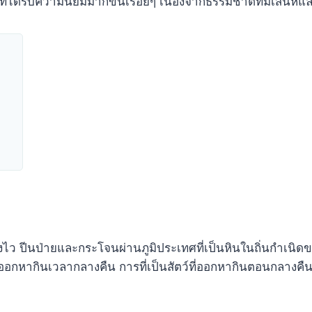
ี่ได้รับความนิยมมากขึ้นเรื่อยๆ เนื่องจากธรรมชาติที่มีเสน่ห์แ
องไว ปีนป่ายและกระโจนผ่านภูมิประเทศที่เป็นหินในถิ่นกำเนิดขอ
มักออกหากินเวลากลางคืน การที่เป็นสัตว์ที่ออกหากินตอนกลางคื