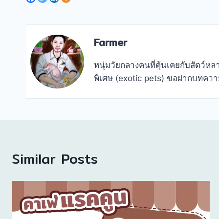
Farmer
หนุ่มวัยกลางคนที่คุ้นเคยกับสัตว์หล
พิเศษ (exotic pets) ขอฝากบทความเก
Similar Posts