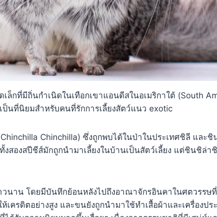
เล็กที่มีถิ่นกำเนิดในเทือกเขาแอนดีสในอเมริกาใต้ (South Ame
ลังเป็นที่นิยมสำหรับคนที่รักการเลี้ยงสัตว์แนว exotic
า (Chinchilla Chinchilla) ซึ่งถูกพบได้ในป่าในประเทศชิลี และชิน
องสปีชีส์มักถูกนำมาเลี้ยงในบ้านเป็นสัตว์เลี้ยง แต่ชินชิล่าชิ
ยาวนาน โดยมีบันทึกย้อนหลังไปถึงอาณาจักรอินคาในศตวรรษที่ 15
ห้เครดิตอย่างสูง และขนยังถูกนำมาใช้ทำเสื้อผ้าและเครื่องประ