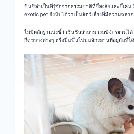
ชินชิล่าเป็นที่รู้จักจากธรรมชาติที่ขี้สงสัยและขี้เ
exotic pet จึงนับได้ว่าเป็นสัตว์เลี้ยงที่มีความฉลา
ไม่มีหลักฐานบ่งชี้ว่าชินชิลล่าสามารถขี่จักรยานได
กีดขวางต่างๆ หรือปีนขึ้นไปบนจักรยานที่อยู่กับที่