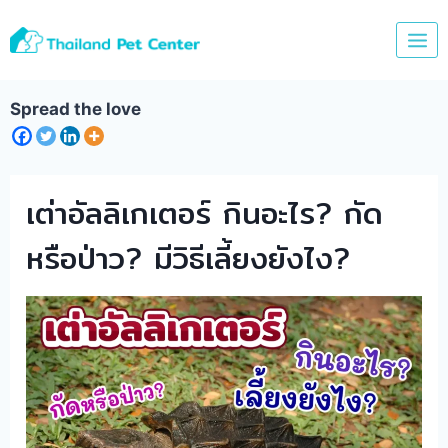
Skip
to
content
Spread the love
เต่าอัลลิเกเตอร์ กินอะไร? กัด
หรือป่าว? มีวิธีเลี้ยงยังไง?