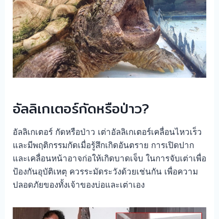
อัลลิเกเตอร์กัดหรือป่าว?
อัลลิเกเตอร์ กัดหรือป่าว เต่าอัลลิเกเตอร์เคลื่อนไหวเร็ว
และมีพฤติกรรมกัดเมื่อรู้สึกเกิดอันตราย การเปิดปาก
และเคลื่อนหน้าอาจก่อให้เกิดบาดเจ็บ ในการจับเต่าเพื่อ
ป้องกันอุบัติเหตุ ควรระมัดระวังด้วยเช่นกัน เพื่อความ
ปลอดภัยของทั้งเจ้าของบ่อและเต่าเอง