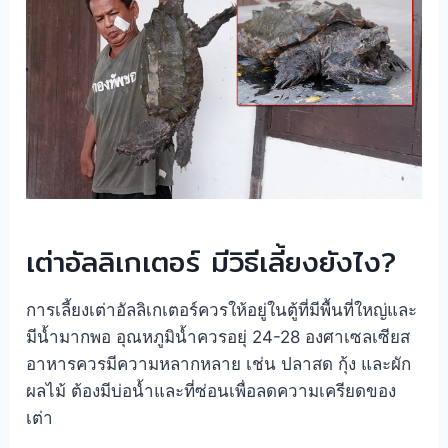
เต่าอัลลิเกเตอร์ มีวิธีเลี้ยงยังไง?
การเลี้ยงเต่าอัลลิเกเตอร์ควรให้อยู่ในตู้ที่มีพื้นที่ใหญ่และ
มีน้ำมากพอ อุณหภูมิน้ำควรอยุ่ 24-28 องศาเซลเซียส
อาหารควรมีความหลากหลาย เช่น ปลาสด กุ้ง และผัก
ผลไม้ ต้องมีบ่อน้ำและที่ซ่อนเพื่อลดความเครียดของ
เต่า