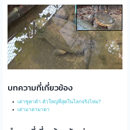
บทความที่เกี่ยวข้อง
เต่าซูคาต้า ตัวใหญ่ที่สุดในโลกจริงไหม?
เต่ามาตามาตา