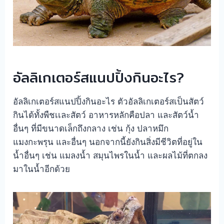
อัลลิเกเตอร์สแนปปิ้งกินอะไร?
อัลลิเกเตอร์สแนปปิ้งกินอะไร ตัวอัลลิเกเตอร์สเป็นสัตว์
กินได้ทั้งพืชเเละสัตว์ อาหารหลักคือปลา และสัตว์น้ำ
อื่นๆ ที่มีขนาดเล็กถึงกลาง เช่น กุ้ง ปลาหมึก
แมงกะพรุน และอื่นๆ นอกจากนี้ยังกินสิ่งมีชีวิตที่อยู่ใน
น้ำอื่นๆ เช่น แมลงน้ำ สมุนไพรในน้ำ และผลไม้ที่ตกลง
มาในน้ำอีกด้วย