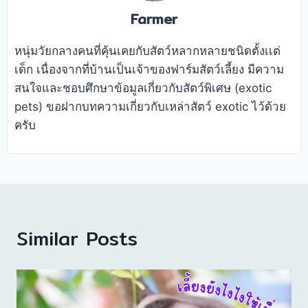
Farmer
หนุ่มวัยกลางคนที่คุ้นเคยกับสัตว์หลากหลายชนิดตั้งเเต่
เด็ก เนื่องจากที่บ้านเป็นเจ้าของฟาร์มสัตว์เลี้ยง มีความ
สนใจและชอบศึกษาข้อมูลเกี่ยวกับสัตว์พิเศษ (exotic
pets) ขอฝากบทความเกี่ยวกับเหล่าสัตว์ exotic ไว้ด้วย
ครับ
Similar Posts