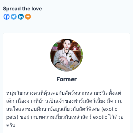
Spread the love
Farmer
หนุ่มวัยกลางคนที่คุ้นเคยกับสัตว์หลากหลายชนิดตั้งเเต่
เด็ก เนื่องจากที่บ้านเป็นเจ้าของฟาร์มสัตว์เลี้ยง มีความ
สนใจและชอบศึกษาข้อมูลเกี่ยวกับสัตว์พิเศษ (exotic
pets) ขอฝากบทความเกี่ยวกับเหล่าสัตว์ exotic ไว้ด้วย
ครับ