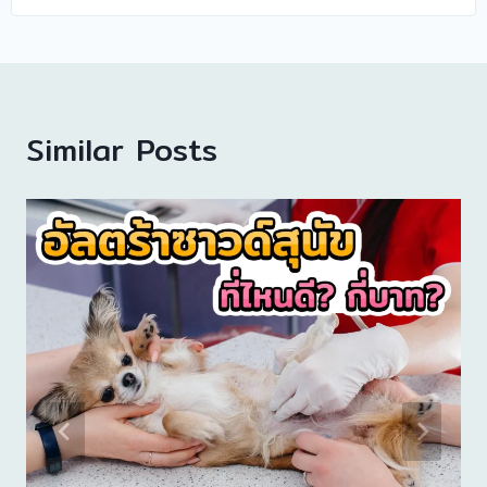
Similar Posts