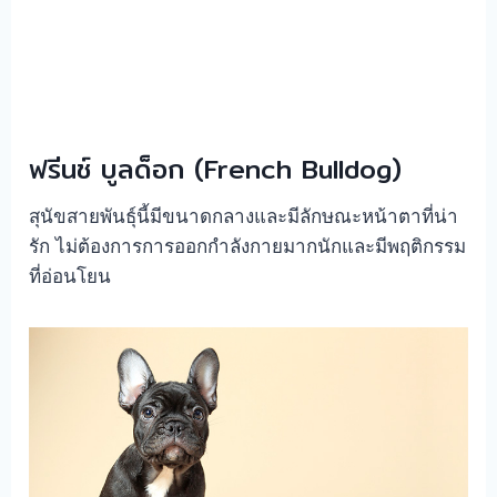
ฟรีนช์ บูลด็อก (French Bulldog)
สุนัขสายพันธุ์นี้มีขนาดกลางและมีลักษณะหน้าตาที่น่า
รัก ไม่ต้องการการออกกำลังกายมากนักและมีพฤติกรรม
ที่อ่อนโยน