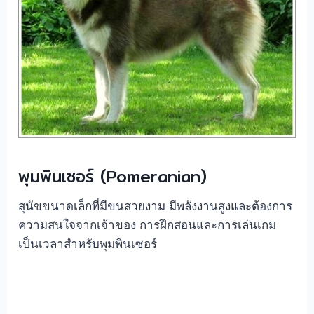
พุมพินเซอร์ (Pomeranian)
สุนัขขนาดเล็กที่มีขนสวยงาม มีพลังงานสูงและต้องการ
ความสนใจจากเจ้าของ การฝึกสอนและการเล่นเกม
เป็นเวลาสำหรับพุมพินเซอร์