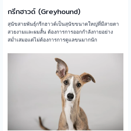
กรีกฮาวด์ (Greyhound)
สุนัขสายพันธุ์กรีกฮาวด์เป็นสุนัขขนาดใหญ่ที่มีสายตา
สวยงามและผมสั้น ต้องการการออกกำลังกายอย่าง
สม่ำเสมอแต่ไม่ต้องการการดูแลขนมากนัก