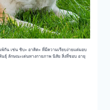
พ้กัน เช่น ชิบะ อาคิตะ ที่มีความเรียบง่ายแต่มอบ
นธุ์ ลักษณะเด่นทางกายภาพ นิสัย สิ่งที่ชอบ อายุ