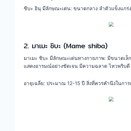
ชิบะ อินุ มีลักษณะเด่น: ขนาดกลาง ลำตัวแข็งแกร่
2. มาเมะ ชิบะ (Mame shiba)
มาเมะ ชิบะ มีลักษณะเด่นทางกายภาพ: มีขนาดเล็กกว่าช
แสดงอารมณ์อย่างชัดเจน มีความฉลาด ไหวพริบดี
อายุเฉลี่ย: ประมาณ 12-15 ปี สิ่งที่ควรคำนึงในกา