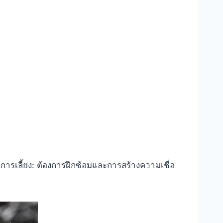
ารเลี้ยง: ต้องการฝึกซ้อมและการสร้างความเชื่อ