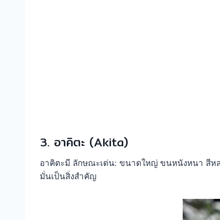
3. อาคิตะ (Akita)
อาคิตะมี ลักษณะเด่น: ขนาดใหญ่ ขนหนังหนา สีหลา
มั่นเป็นสิ่งสำคัญ