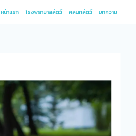
หน้าแรก
โรงพยาบาลสัตว์
คลินิกสัตว์
บทความ