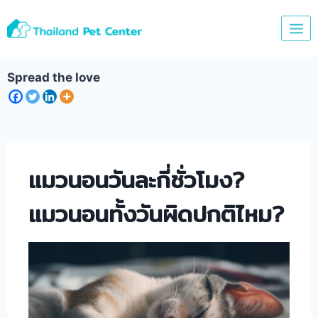
Skip
to
content
Spread the love
แมวนอนวันละกี่ชั่วโมง?
แมวนอนทั้งวันผิดปกติไหม?