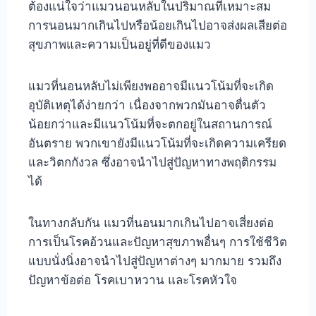
ต้องแน่ใจว่าแมวนอนหลับในปริมาณที่เหมาะสม
การนอนมากเกินไปหรือน้อยเกินไปอาจส่งผลเสียต่อ
สุขภาพและความเป็นอยู่ที่ดีของแมว
แมวที่นอนหลับไม่เพียงพออาจมีแนวโน้มที่จะเกิด
อุบัติเหตุได้ง่ายกว่า เนื่องจากพวกมันอาจตื่นตัว
น้อยกว่าและมีแนวโน้มที่จะตกอยู่ในสถานการณ์
อันตราย พวกเขายังมีแนวโน้มที่จะเกิดความเครียด
และวิตกกังวล ซึ่งอาจนำไปสู่ปัญหาทางพฤติกรรม
ได้
ในทางกลับกัน แมวที่นอนมากเกินไปอาจเสี่ยงต่อ
การเป็นโรคอ้วนและปัญหาสุขภาพอื่นๆ การใช้ชีวิต
แบบนั่งนิ่งอาจนำไปสู่ปัญหาต่างๆ มากมาย รวมถึง
ปัญหาข้อต่อ โรคเบาหวาน และโรคหัวใจ