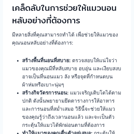
เคล็ดลับในการช่วยให้แมวนอน
หลับอย่างที่ต้องการ
มีหลายสิ่งที่คุณสามารถทำได้ เพื่อช่วยให้แมวของ
คุณนอนหลับอย่างที่ต้องการ:
สร้างพื้นที่นอนที่สบาย:
ตรวจสอบให้แน่ใจว่า
แมวของคุณมีที่หลับสบาย อบอุ่น และเงียบสงบ
อาจเป็นที่นอนแมว ลัง หรือจุดที่กำหนดบน
ผ้าห่มหรือเบาะนุ่มๆ
สร้างกิจวัตรการนอน:
แมวเจริญเติบโตได้ตาม
ปกติ ดังนั้นพยายามยึดตารางการให้อาหาร
และการนอนที่สม่ำเสมอ วิธีนี้จะช่วยให้แมว
ของคุณรู้ว่าถึงเวลานอนแล้ว และจะเป็นตัว
กระตุ้นให้แมวได้พักผ่อนตามที่ต้องการ
ทำให้แมวของคุณตื่นตัวอยู่เสมอ:
กระตุ้นให้