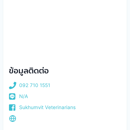
ข้อมูลติดต่อ
092 710 1551
N/A
Sukhumvit Veterinarians