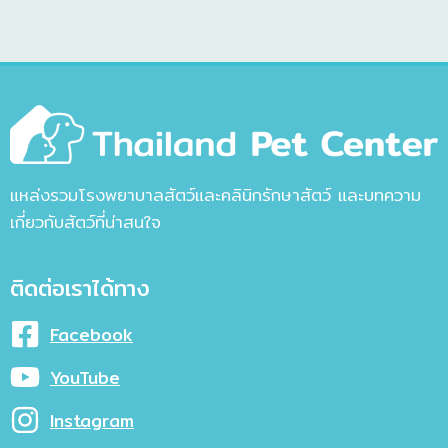
แหล่งรวมโรงพยาบาลสัตว์และคลินิกรักษาสัตว์ และบทความ
เกี่ยวกับสัตว์ที่น่าสนใจ
ติดต่อเราได้ทาง
Facebook
YouTube
Instagram