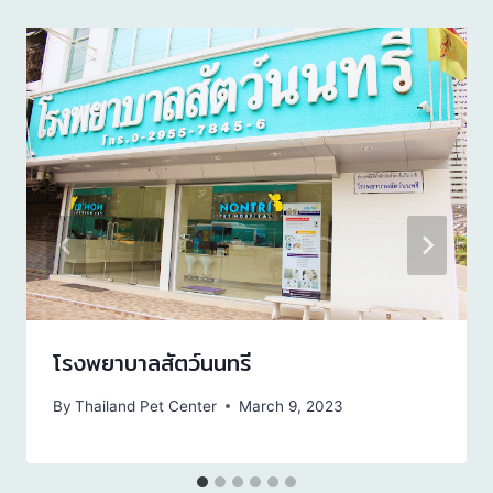
โรงพยาบาลสัตว์นนทรี
By
Thailand Pet Center
March 9, 2023