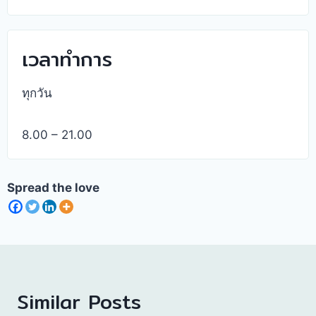
เวลาทำการ
ทุกวัน
8.00 – 21.00
Spread the love
Similar Posts