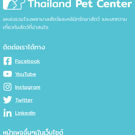
แหล่งรวมโรงพยาบาลสัตว์และคลินิกรักษาสัตว์ และบทความ
เกี่ยวกับสัตว์ที่น่าสนใจ
ติดต่อเราได้ทาง
Facebook
YouTube
Instagram
Twitter
LinkedIn
หน้าเพจอื่นๆเในเว็บไซต์