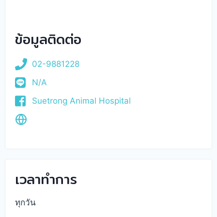
ข้อมูลติดต่อ
02-9881228
N/A
Suetrong Animal Hospital
เวลาทำการ
ทุกวัน