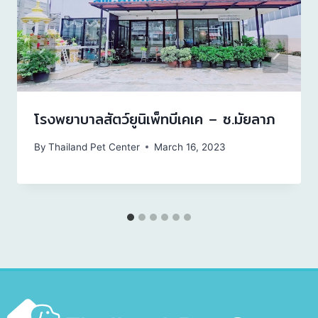
โรงพยาบาลสัตว์ยูนิเพ็ทบีเคเค – ซ.มัยลาภ
By
Thailand Pet Center
March 16, 2023