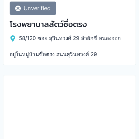
Unverified
โรงพยาบาลสัตว์ซื่อตรง
58/120 ซอย สุวินทวงศ์ 29 ลำผักชี หนองจอก
อยู่ในหมู่บ้านซื่อตรง ถนนสุวินทวงศ์ 29