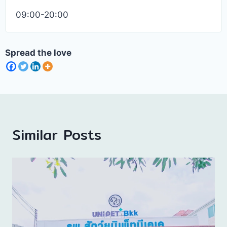
09:00-20:00
Spread the love
Similar Posts