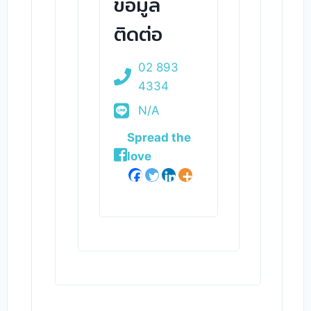
ข้อมูล
ติดต่อ
02 893
4334
N/A
Spread the
love