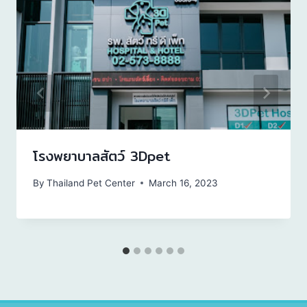
โรงพยาบาลสัตว์ 3Dpet
By
Thailand Pet Center
March 16, 2023