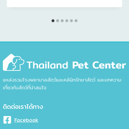
แหล่งรวมโรงพยาบาลสัตว์และคลินิกรักษาสัตว์ และบทความ
เกี่ยวกับสัตว์ที่น่าสนใจ
ติดต่อเราได้ทาง
Facebook