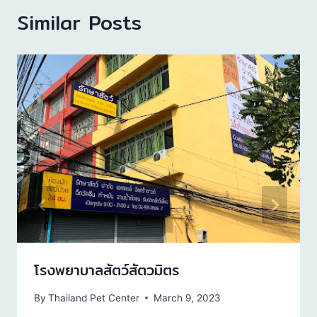
Similar Posts
โรงพยาบาลสัตว์สัตวมิตร
By
Thailand Pet Center
March 9, 2023