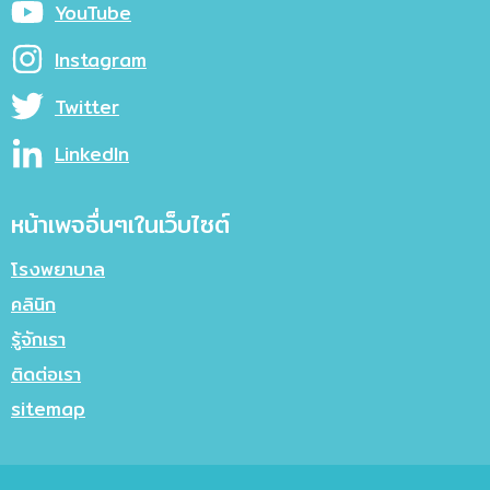
YouTube
Instagram
Twitter
LinkedIn
หน้าเพจอื่นๆเในเว็บไซต์
โรงพยาบาล
คลินิก
รู้จักเรา
ติดต่อเรา
sitemap