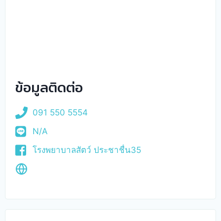
ข้อมูลติดต่อ
091 550 5554
N/A
โรงพยาบาลสัตว์ ประชาชื่น35