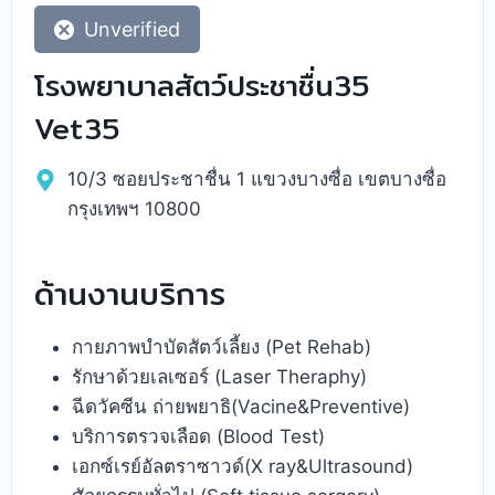
Unverified
โรงพยาบาลสัตว์ประชาชื่น35
Vet35
10/3 ซอยประชาชื่น 1 แขวงบางซื่อ เขตบางซื่อ
กรุงเทพฯ 10800
ด้านงานบริการ
กายภาพบำบัดสัตว์เลี้ยง (Pet Rehab)
รักษาด้วยเลเซอร์ (Laser Theraphy)
ฉีดวัคซีน ถ่ายพยาธิ(Vacine&Preventive)
บริการตรวจเลือด (Blood Test)
เอกซ์เรย์อัลตราซาวด์(X ray&Ultrasound)