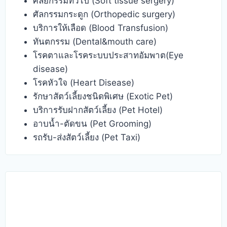
ศัลยกรรมทั่วไป (Soft tissue sergery)
ศัลกรรมกระดูก (Orthopedic surgery)
บริการให้เลือด (Blood Transfusion)
ทันตกรรม (Dental&mouth care)
โรคตาและโรคระบบประสาทอัมพาต(Eye
disease)
โรคหัวใจ (Heart Disease)
รักษาสัตว์เลี้ยงชนิดพิเศษ (Exotic Pet)
บริการรับฝากสัตว์เลี้ยง (Pet Hotel)
อาบน้ำ-ตัดขน (Pet Grooming)
รถรับ-ส่งสัตว์เลี้ยง (Pet Taxi)