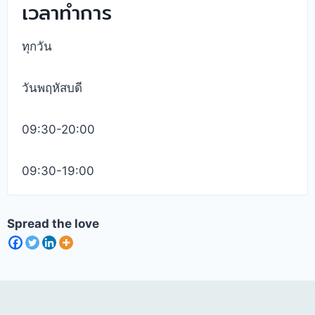
เวลาทำการ
ทุกวัน
วันพฤหัสบดี
09:30-20:00
09:30-19:00
Spread the love