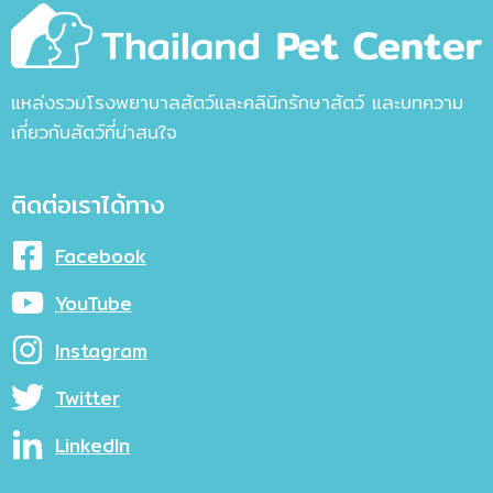
แหล่งรวมโรงพยาบาลสัตว์และคลินิกรักษาสัตว์ และบทความ
เกี่ยวกับสัตว์ที่น่าสนใจ
ติดต่อเราได้ทาง
Facebook
YouTube
Instagram
Twitter
LinkedIn