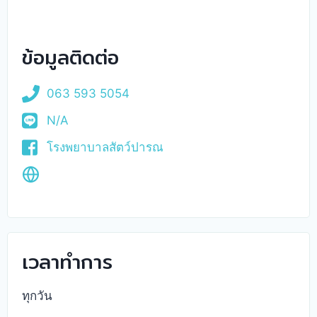
ข้อมูลติดต่อ
063 593 5054
N/A
โรงพยาบาลสัตว์ปารณ
เวลาทำการ
ทุกวัน