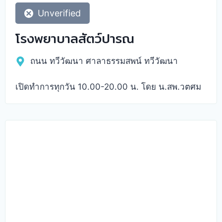
Unverified
โรงพยาบาลสัตว์ปารณ
ถนน ทวีวัฒนา ศาลาธรรมสพน์ ทวีวัฒนา
เปิดทำการทุกวัน 10.00-20.00 น. โดย น.สพ.วตศม