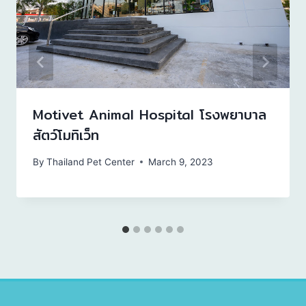
Motivet Animal Hospital โรงพยาบาล
สัตว์โมทิเว็ท
By
Thailand Pet Center
March 9, 2023