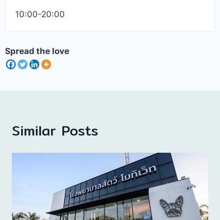
10:00-20:00
Spread the love
Similar Posts