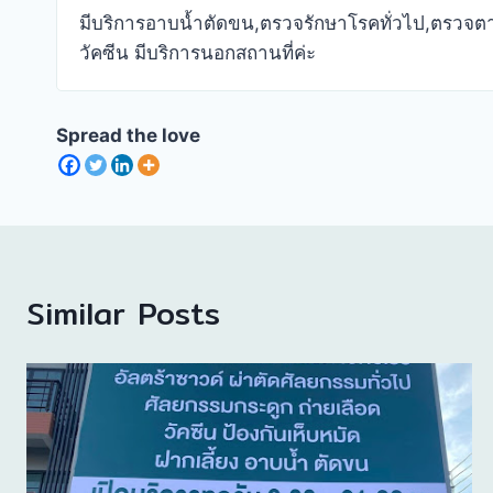
มีบริการอาบน้ำตัดขน,ตรวจรักษาโรคทั่วไป,ตรวจตา
วัคซีน มีบริการนอกสถานที่ค่ะ
Spread the love
Similar Posts