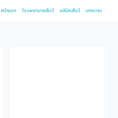
หน้าแรก
โรงพยาบาลสัตว์
คลินิกสัตว์
บทความ