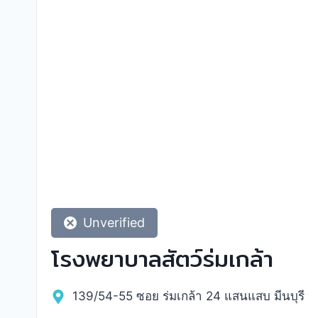
Unverified
โรงพยาบาลสัตว์ร่มเกล้า
139/54-55 ซอย ร่มเกล้า 24 แสนแสบ มีนบุรี