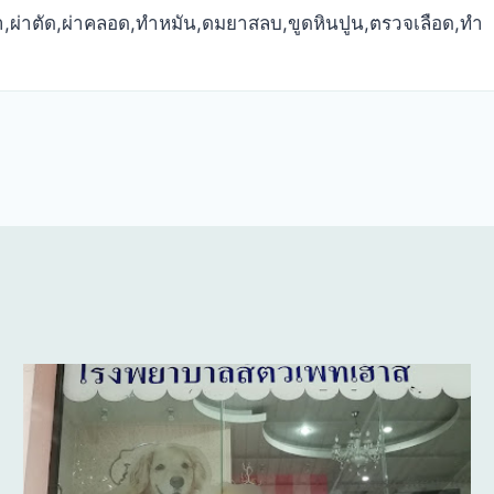
,ผ่าตัด,ผ่าคลอด,ทำหมัน,ดมยาสลบ,ขูดหินปูน,ตรวจเลือด,ทำ