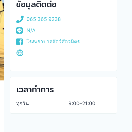
ข้อมูลติดต่อ
065 365 9238
N/A
โรงพยาบาลสัตว์สัตวมิตร
เวลาทำการ
ทุกวัน
9:00–21:00