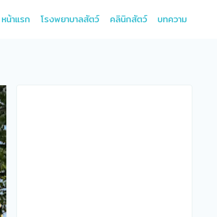
หน้าแรก
โรงพยาบาลสัตว์
คลินิกสัตว์
บทความ