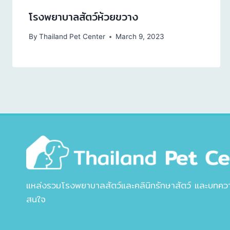
โรงพยาบาลสัตว์ห้วยขวาง
By
Thailand Pet Center
March 9, 2023
แหล่งรวมโรงพยาบาลสัตว์และคลินิกรักษาสัตว์ และบทความเก
สนใจ