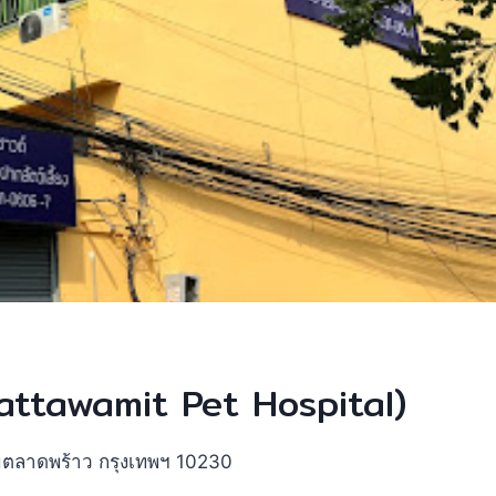
Sattawamit Pet Hospital)
ขตลาดพร้าว กรุงเทพฯ 10230