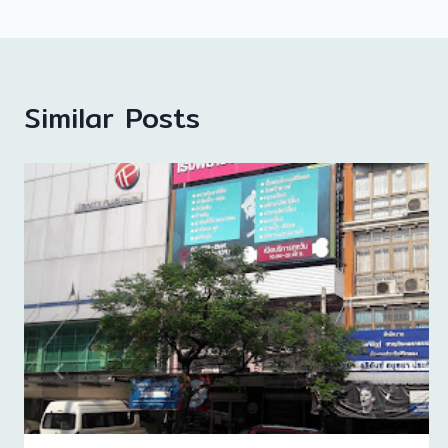
Similar Posts