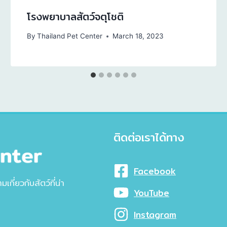
โรงพยาบาลสัตว์จตุโชติ
By
Thailand Pet Center
March 18, 2023
ติดต่อเราได้ทาง
Facebook
ี่ยวกับสัตว์ที่น่า
YouTube
Instagram