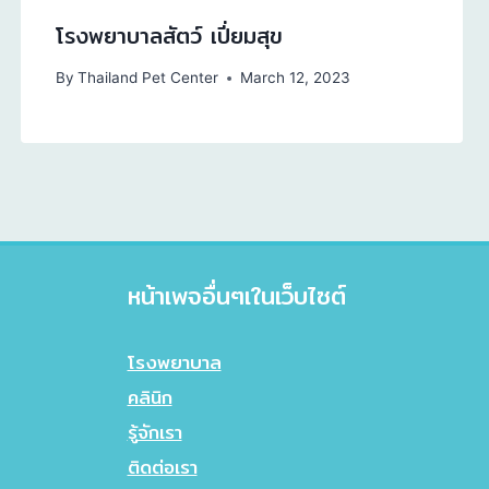
โรงพยาบาลสัตว์ เปี่ยมสุข
By
Thailand Pet Center
March 12, 2023
หน้าเพจอื่นๆเในเว็บไซต์
โรงพยาบาล
คลินิก
รู้จักเรา
ติดต่อเรา