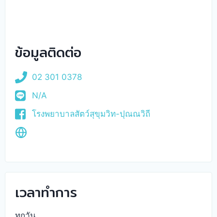
ข้อมูลติดต่อ
02 301 0378
N/A
โรงพยาบาลสัตว์สุขุมวิท-ปุณณวิถี
เวลาทำการ
ทุกวัน