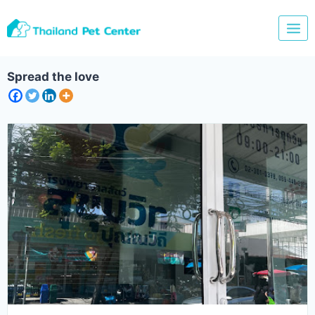
Skip
to
content
Spread the love