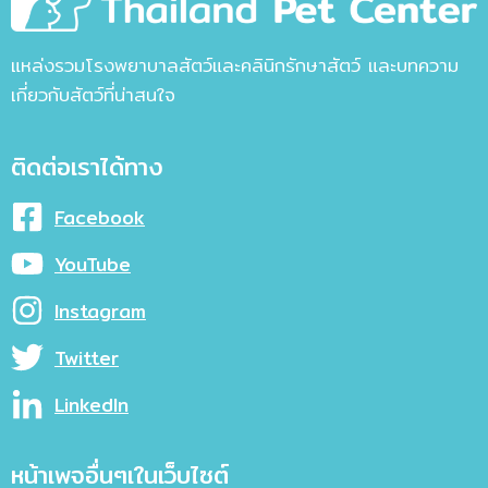
แหล่งรวมโรงพยาบาลสัตว์และคลินิกรักษาสัตว์ และบทความ
เกี่ยวกับสัตว์ที่น่าสนใจ
ติดต่อเราได้ทาง
Facebook
YouTube
Instagram
Twitter
LinkedIn
หน้าเพจอื่นๆเในเว็บไซต์