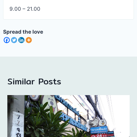
9.00 – 21.00
Spread the love
Similar Posts