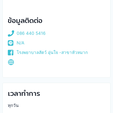
ข้อมูลติดต่อ
086 440 5416
N/A
โรงพยาบาลสัตว์ อุ่นใจ -สาขาหัวหมาก
เวลาทำการ
ทุกวัน