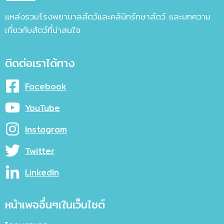
แหล่งรวมโรงพยาบาลสัตว์และคลินิกรักษาสัตว์ และบทความ
เกี่ยวกับสัตว์ที่น่าสนใจ
ติดต่อเราได้ทาง
Facebook
YouTube
Instagram
Twitter
LinkedIn
หน้าเพจอื่นๆเในเว็บไซต์