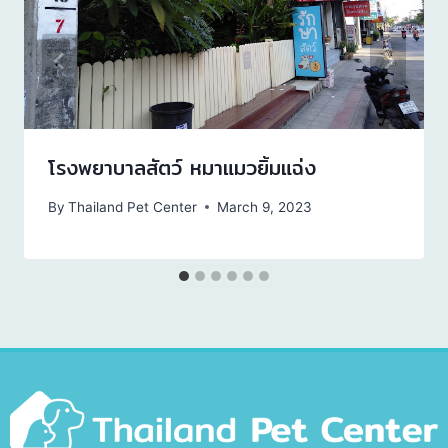
โรงพยาบาลสัตว์ หมาแมวยิ้มแฉ่ง
By
Thailand Pet Center
March 9, 2023