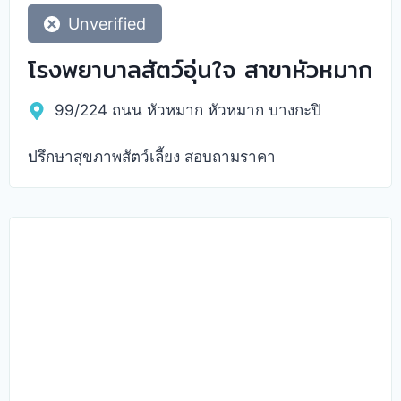
Unverified
โรงพยาบาลสัตว์อุ่นใจ สาขาหัวหมาก
99/224 ถนน หัวหมาก หัวหมาก บางกะปิ
ปรึกษาสุขภาพสัตว์เลี้ยง สอบถามราคา