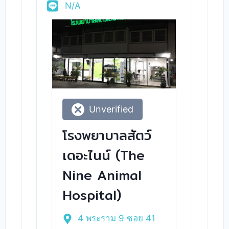
N/A
Unverified
โรงพยาบาลสัตว์
เดอะไนน์ (The
Nine Animal
Hospital)
4 พระราม 9 ซอย 41