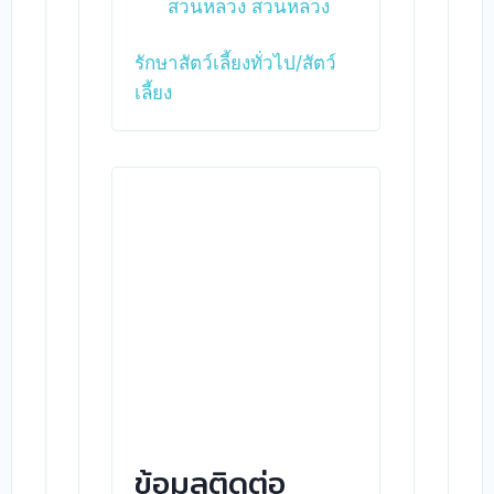
สวนหลวง สวนหลวง
รักษาสัตว์เลี้ยงทั่วไป/สัตว์
เลี้ยง
ข้อมูลติดต่อ