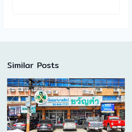
Similar Posts