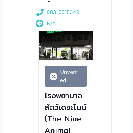
083-8515349
N/A
Unverifi
ed
โรงพยาบาล
สัตว์เดอะไนน์
(The Nine
Animal