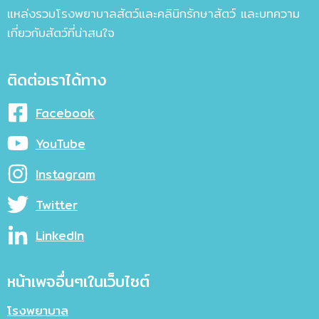
แหล่งรวมโรงพยาบาลสัตว์และคลินิกรักษาสัตว์ และบทความ
เกี่ยวกับสัตว์ที่น่าสนใจ
ติดต่อเราได้ทาง
Facebook
YouTube
Instagram
Twitter
LinkedIn
หน้าเพจอื่นๆเในเว็บไซต์
โรงพยาบาล