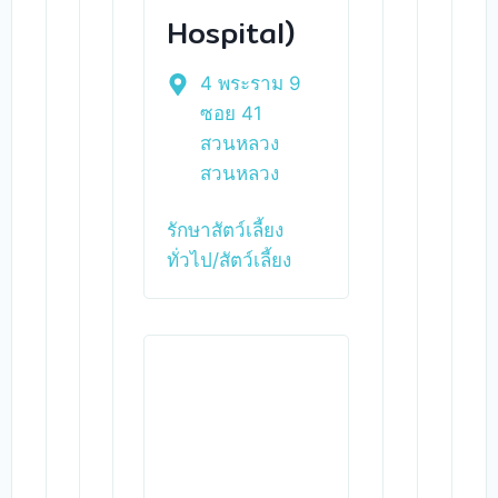
Hospital)
4 พระราม 9
ซอย 41
สวนหลวง
สวนหลวง
รักษาสัตว์เลี้ยง
ทั่วไป/สัตว์เลี้ยง