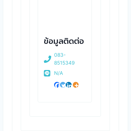
ข้อมูลติดต่อ
083-
8515349
N/A