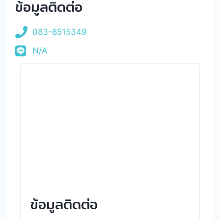
ข้อมูลติดต่อ
083-8515349
N/A
ข้อมูลติดต่อ