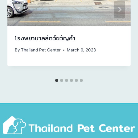
โรงพยาบาลสัตว์ขวัญคำ
By
Thailand Pet Center
March 9, 2023