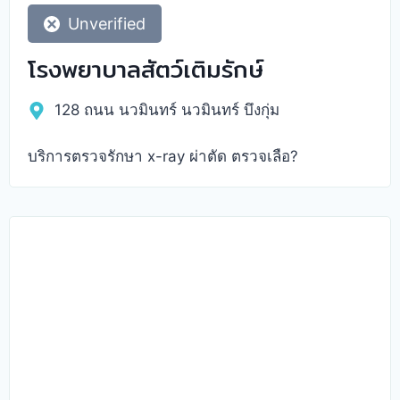
Unverified
โรงพยาบาลสัตว์เติมรักษ์
128 ถนน นวมินทร์ นวมินทร์ บึงกุ่ม
บริการตรวจรักษา x-ray ผ่าตัด ตรวจเลือ?