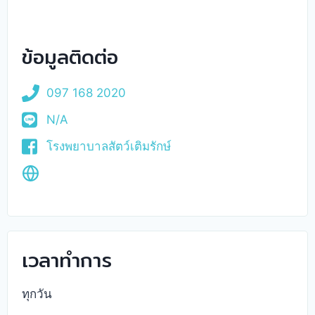
ข้อมูลติดต่อ
097 168 2020
N/A
โรงพยาบาลสัตว์เติมรักษ์
เวลาทำการ
ทุกวัน