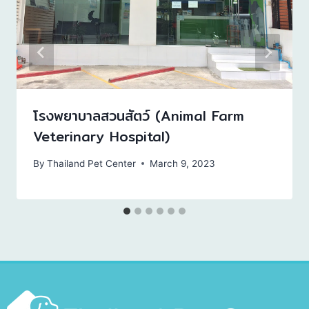
โรงพยาบาลสวนสัตว์ (Animal Farm
Veterinary Hospital)
By
Thailand Pet Center
March 9, 2023