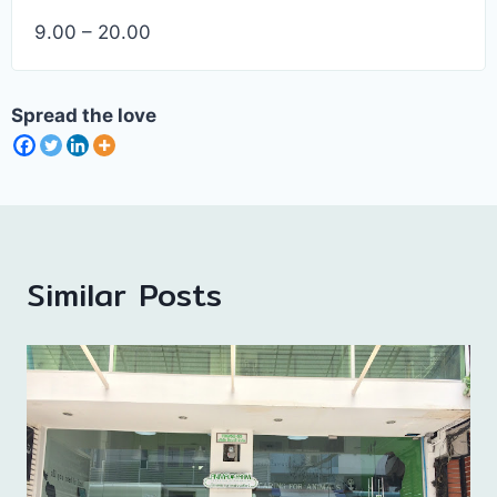
9.00 – 20.00
Spread the love
Similar Posts