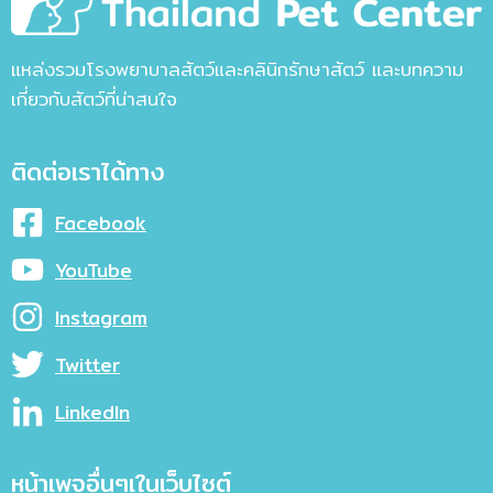
แหล่งรวมโรงพยาบาลสัตว์และคลินิกรักษาสัตว์ และบทความ
เกี่ยวกับสัตว์ที่น่าสนใจ
ติดต่อเราได้ทาง
Facebook
YouTube
Instagram
Twitter
LinkedIn
หน้าเพจอื่นๆเในเว็บไซต์