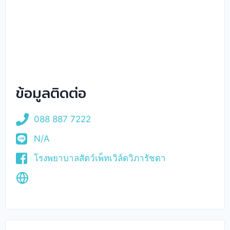
ข้อมูลติดต่อ
088 887 7222
N/A
โรงพยาบาลสัตว์เพ็ทเวิล์ดวิภารัชดา