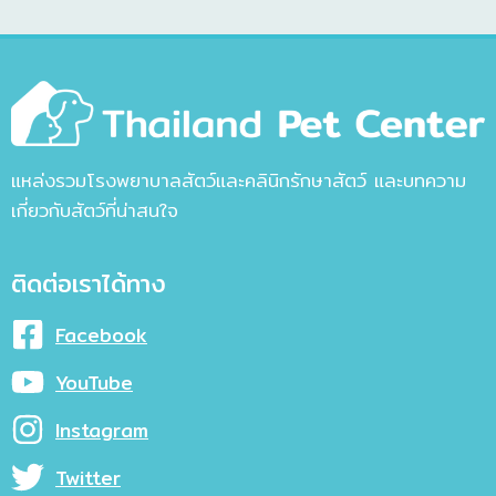
แหล่งรวมโรงพยาบาลสัตว์และคลินิกรักษาสัตว์ และบทความ
เกี่ยวกับสัตว์ที่น่าสนใจ
ติดต่อเราได้ทาง
Facebook
YouTube
Instagram
Twitter