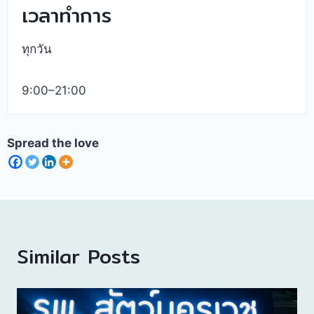
เวลาทำการ
ทุกวัน
9:00–21:00
Spread the love
Similar Posts