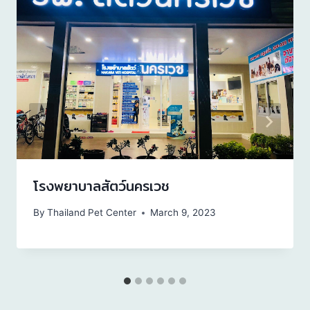
โรงพยาบาลสัตว์นครเวช
By
Thailand Pet Center
March 9, 2023