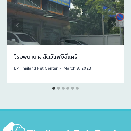
โรงพยาบาลสัตว์แฟมิลี่แคร์
By
Thailand Pet Center
March 9, 2023