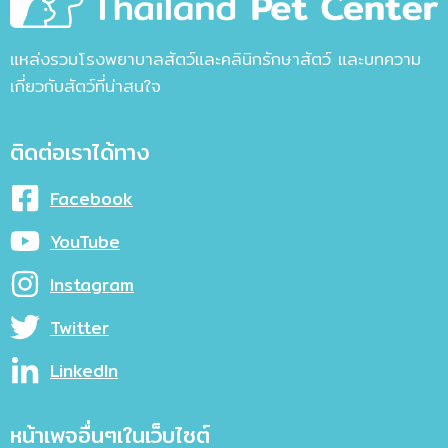
แหล่งรวมโรงพยาบาลสัตว์และคลินิกรักษาสัตว์ และบทความ
เกี่ยวกับสัตว์ที่น่าสนใจ
ติดต่อเราได้ทาง
Facebook
YouTube
Instagram
Twitter
LinkedIn
หน้าเพจอื่นๆเในเว็บไซต์