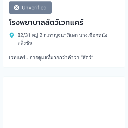
Unverified
โรงพยาบาลสัตว์เวทแคร์
82/31 หมู่ 2 ถ.กาญจนาภิเษก บางเชือกหนัง
ตลิ่งชัน
เวทแคร์.. การดูแลที่มากกว่าคำว่า “สัตว์”