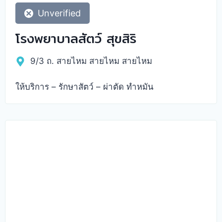
Unverified
โรงพยาบาลสัตว์ สุขสิริ
9/3 ถ. สายไหม สายไหม สายไหม
ให้บริการ – รักษาสัตว์ – ผ่าตัด ทำหมัน