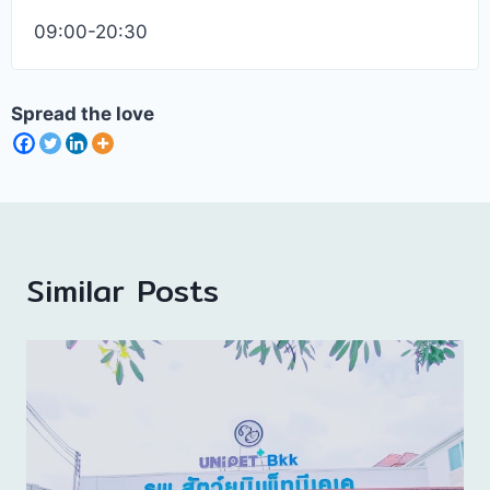
09:00-20:30
Spread the love
Similar Posts