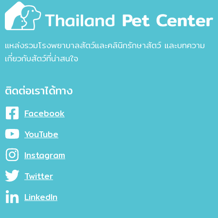
แหล่งรวมโรงพยาบาลสัตว์และคลินิกรักษาสัตว์ และบทความ
เกี่ยวกับสัตว์ที่น่าสนใจ
ติดต่อเราได้ทาง
Facebook
YouTube
Instagram
Twitter
LinkedIn