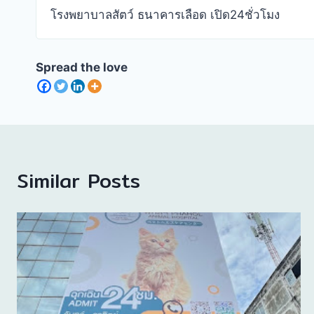
โรงพยาบาลสัตว์ ธนาคารเลือด เปิด24ชั่วโมง
Spread the love
Similar Posts