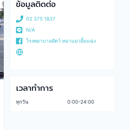
ข้อมูลติดต่อ
02 375 1837
N/A
โรงพยาบาลสัตว์ หมาแมวยิ้มแฉ่ง
เวลาทำการ
ทุกวัน
0:00-24:00