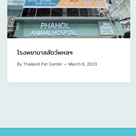
โรงพยาบาลสัตว์พหลฯ
By
Thailand Pet Center
March 6, 2023