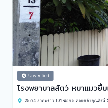
Unverified
โรงพยาบาลสัตว์ หมาแมวยิ้ม
257/4 ลาดพร้าว 101 ซอย 5 คลองเจ้าคุณสิงห์ 