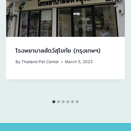
โรงพยาบาลสัตว์สุโขทัย (กรุงเทพฯ)
By
Thailand Pet Center
March 5, 2023