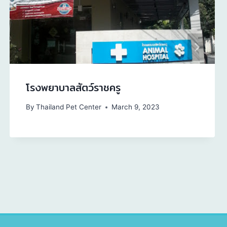
โรงพยาบาลสัตว์ราชครู
By
Thailand Pet Center
March 9, 2023