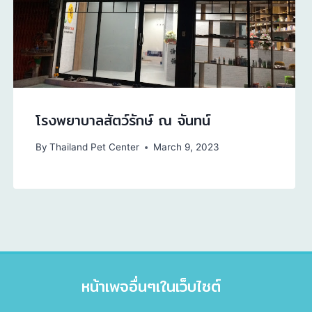
โรงพยาบาลสัตว์รักษ์ ณ จันทน์
By
Thailand Pet Center
March 9, 2023
หน้าเพจอื่นๆเในเว็บไซต์