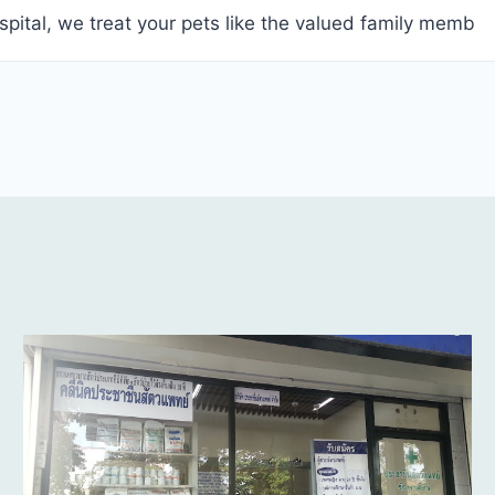
ital, we treat your pets like the valued family memb