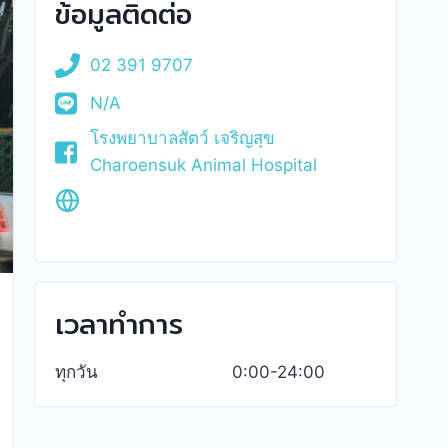
ข้อมูลติดต่อ
02 391 9707
N/A
โรงพยาบาลสัตว์ เจริญสุข
Charoensuk Animal Hospital
เวลาทำการ
ทุกวัน
0:00-24:00