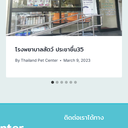
โรงพยาบาลสัตว์ ประชาชื่น35
By
Thailand Pet Center
March 9, 2023
ติดต่อเราได้ทาง