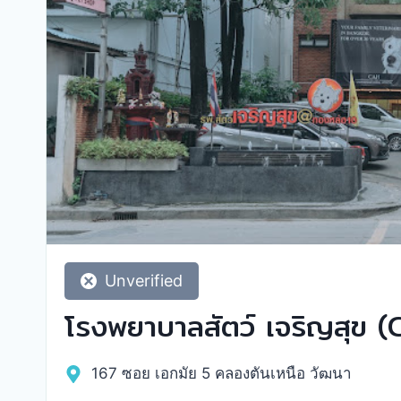
Unverified
โรงพยาบาลสัตว์ เจริญสุข 
167 ซอย เอกมัย 5 คลองตันเหนือ วัฒนา