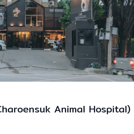
(Charoensuk Animal Hospital)