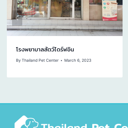
โรงพยาบาลสัตว์ไดร์ฟอิน
By
Thailand Pet Center
March 6, 2023