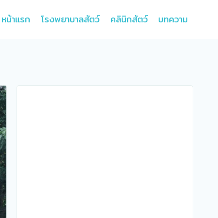
หน้าแรก
โรงพยาบาลสัตว์
คลินิกสัตว์
บทความ