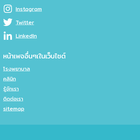
Instagram
Twitter
LinkedIn
หน้าเพจอื่นๆเในเว็บไซต์
โรงพยาบาล
คลินิก
รู้จักเรา
ติดต่อเรา
sitemap