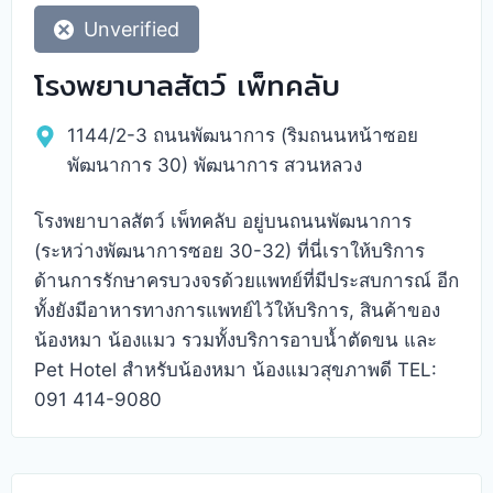
Unverified
โรงพยาบาลสัตว์ เพ็ทคลับ
1144/2-3 ถนนพัฒนาการ (ริมถนนหน้าซอย
พัฒนาการ 30) พัฒนาการ สวนหลวง
โรงพยาบาลสัตว์ เพ็ทคลับ อยู่บนถนนพัฒนาการ
(ระหว่างพัฒนาการซอย 30-32) ที่นี่เราให้บริการ
ด้านการรักษาครบวงจรด้วยแพทย์ที่มีประสบการณ์ อีก
ทั้งยังมีอาหารทางการแพทย์ไว้ให้บริการ, สินค้าของ
น้องหมา น้องแมว รวมทั้งบริการอาบน้ำตัดขน และ
Pet Hotel สำหรับน้องหมา น้องแมวสุขภาพดี TEL:
091 414-9080