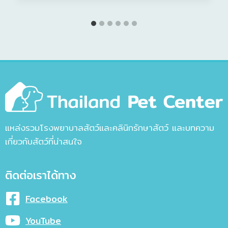
แหล่งรวมโรงพยาบาลสัตว์และคลินิกรักษาสัตว์ และบทความ
เกี่ยวกับสัตว์ที่น่าสนใจ
ติดต่อเราได้ทาง
Facebook
YouTube