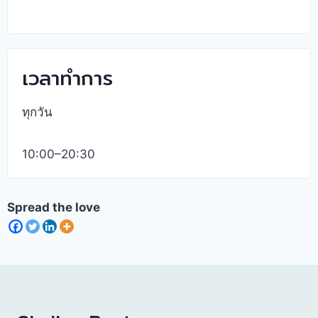
เวลาทำการ
ทุกวัน
10:00–20:30
Spread the love