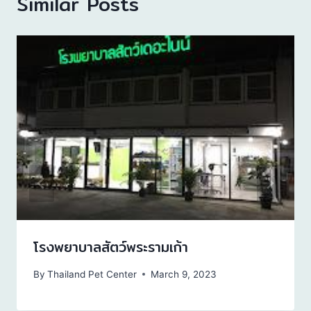
Similar Posts
โรงพยาบาลสัตว์พระรามเก้า
By
Thailand Pet Center
March 9, 2023