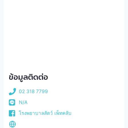
ข้อมูลติดต่อ
02 318 7799
N/A
โรงพยาบาลสัตว์ เพ็ทคลับ