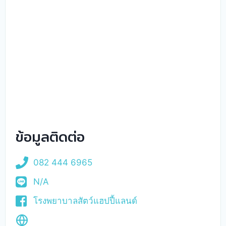
ข้อมูลติดต่อ
082 444 6965
N/A
โรงพยาบาลสัตว์แฮปปี้แลนด์