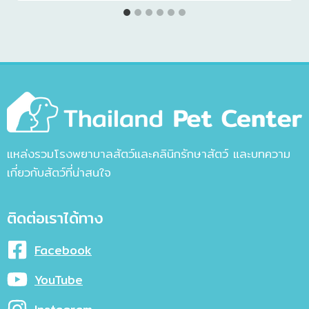
แหล่งรวมโรงพยาบาลสัตว์และคลินิกรักษาสัตว์ และบทความ
เกี่ยวกับสัตว์ที่น่าสนใจ
ติดต่อเราได้ทาง
Facebook
YouTube