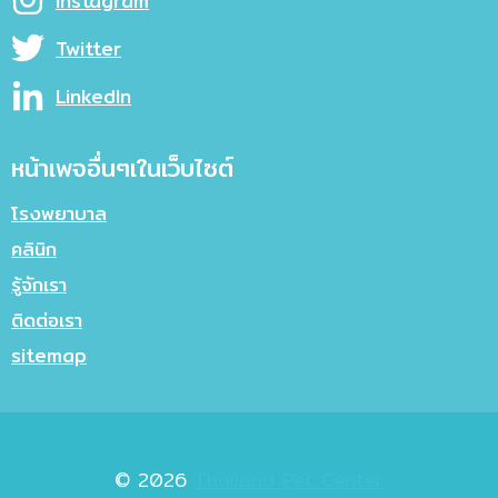
Instagram
Twitter
LinkedIn
หน้าเพจอื่นๆเในเว็บไซต์
โรงพยาบาล
คลินิก
รู้จักเรา
ติดต่อเรา
sitemap
© 2026
Thailand Pet Center