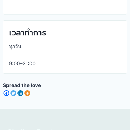
เวลาทำการ
ทุกวัน
9:00–21:00
Spread the love