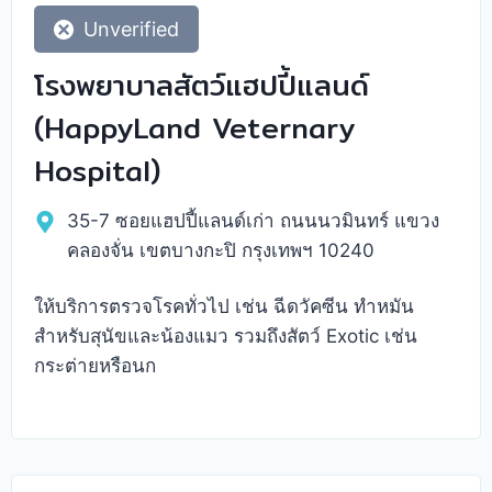
Unverified
โรงพยาบาลสัตว์แฮปปี้แลนด์
(HappyLand Veternary
Hospital)
35-7 ซอยแฮปปี้แลนด์เก่า ถนนนวมินทร์ แขวง
คลองจั่น เขตบางกะปิ กรุงเทพฯ 10240
ให้บริการตรวจโรคทั่วไป เช่น ฉีดวัคซีน ทำหมัน
สำหรับสุนัขและน้องแมว รวมถึงสัตว์ Exotic เช่น
กระต่ายหรือนก