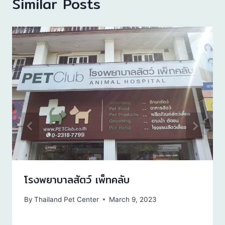
Similar Posts
โรงพยาบาลสัตว์ เพ็ทคลับ
By
Thailand Pet Center
March 9, 2023