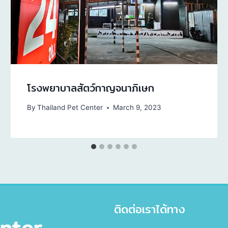
โรงพยาบาลสัตว์กาญจนาภิเษก
By
Thailand Pet Center
March 9, 2023
ติดต่อเราได้ทาง