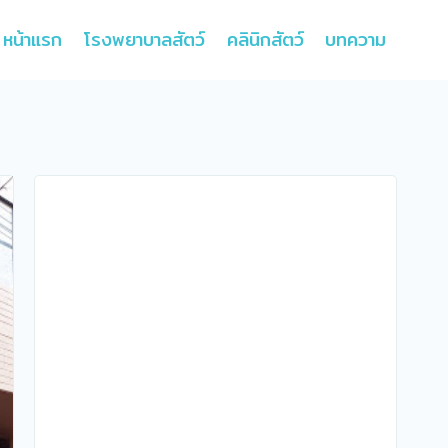
หน้าแรก
โรงพยาบาลสัตว์
คลินิกสัตว์
บทความ