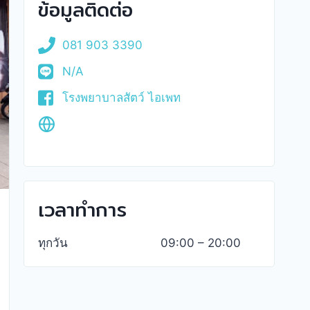
ข้อมูลติดต่อ
081 903 3390
N/A
โรงพยาบาลสัตว์ ไอเพท
เวลาทำการ
ทุกวัน
09:00 – 20:00