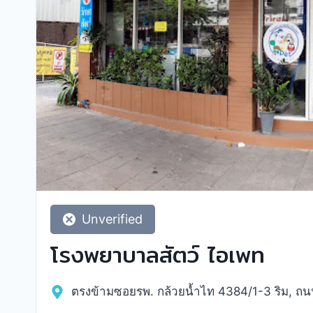
Unverified
โรงพยาบาลสัตว์ ไอเพท
ตรงข้ามซอยรพ. กล้วยน้ำไท 4384/1-3 ริม, ถ