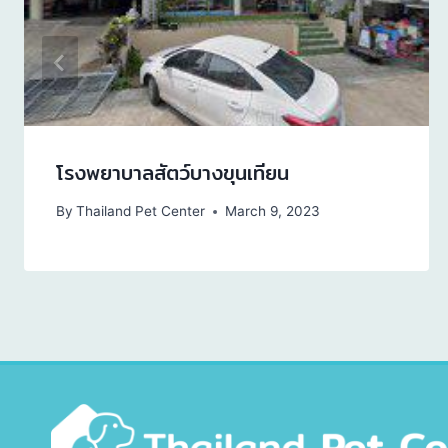
โรงพยาบาลสัตว์บางขุนเทียน
By
Thailand Pet Center
March 9, 2023