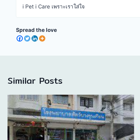
i Pet i Care เพราะเราใส่ใจ
Spread the love
Similar Posts