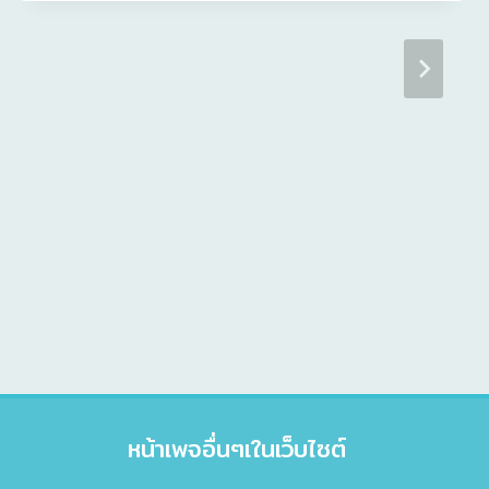
หน้าเพจอื่นๆเในเว็บไซต์