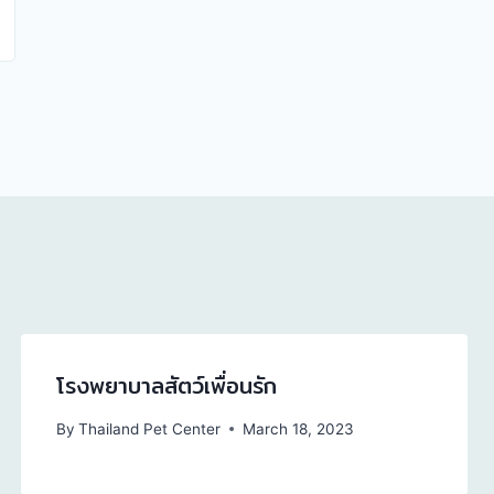
โรงพยาบาลสัตว์เพื่อนรัก
By
Thailand Pet Center
March 18, 2023